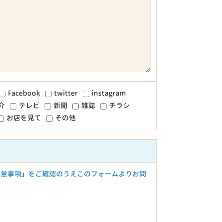
Facebook
twitter
instagram
介
テレビ
新聞
雑誌
チラシ
お店を見て
その他
注意事項」をご確認のうえこのフォームよりお問