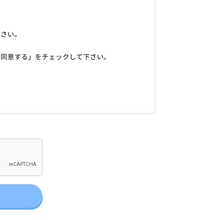
下さい。
「同意する」をチェックして下さい。