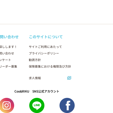
問い合わせ
このサイトについて
探しします！
サイトご利用にあたって
問い合わせ
プライバシーポリシー
ンケート
勧誘方針
リーダー募集
保険募集における権限及び方針
求人情報
Coo&RIKU SNS公式アカウント