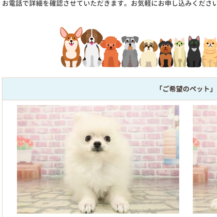
お電話で詳細を確認させていただきます。お気軽にお申し込みくださ
「ご希望のペット」