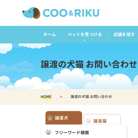
ホーム
ペットを見つける
店舗を探す
譲渡の犬猫 お問い合わせ
HOME
譲渡の犬猫 お問い合わせ
譲渡犬
譲渡猫
フリーワード検索