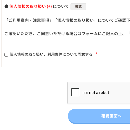
●
個人情報の取り扱い
について
確認
「ご利用案内・注意事項」「個人情報の取り扱い」についてご確認
ご確認いただき、ご同意いただける場合はフォームにご記入の上、
*
個人情報の取り扱い、利用案件について同意する