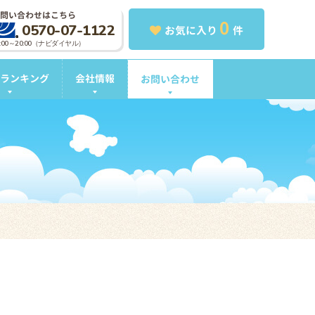
問い合わせはこちら
0
0570-07-1122
お気に入り
件
0:00～20:00（ナビダイヤル）
ランキング
会社情報
お問い合わせ