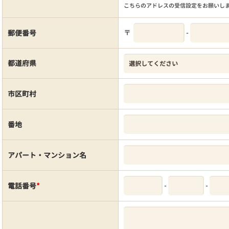
こちらのアドレスの受信設定をお願いし
〒
-
郵便番号
都道府県
市区町村
番地
アパート・マンション名
-
-
電話番号
*