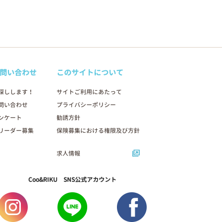
問い合わせ
このサイトについて
探しします！
サイトご利用にあたって
問い合わせ
プライバシーポリシー
ンケート
勧誘方針
リーダー募集
保険募集における権限及び方針
求人情報
Coo&RIKU SNS公式アカウント