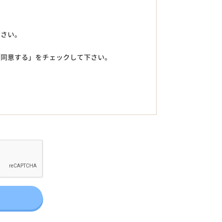
下さい。
「同意する」をチェックして下さい。