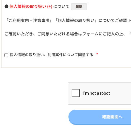
●
個人情報の取り扱い
について
確認
「ご利用案内・注意事項」「個人情報の取り扱い」についてご確認
ご確認いただき、ご同意いただける場合はフォームにご記入の上、
*
個人情報の取り扱い、利用案件について同意する