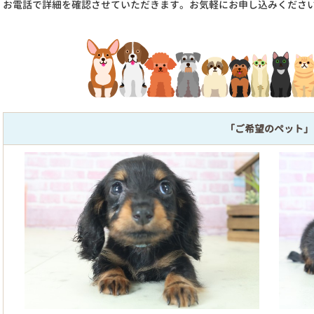
お電話で詳細を確認させていただきます。お気軽にお申し込みくださ
「ご希望のペット」