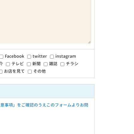
Facebook
twitter
instagram
介
テレビ
新聞
雑誌
チラシ
お店を見て
その他
注意事項」をご確認のうえこのフォームよりお問