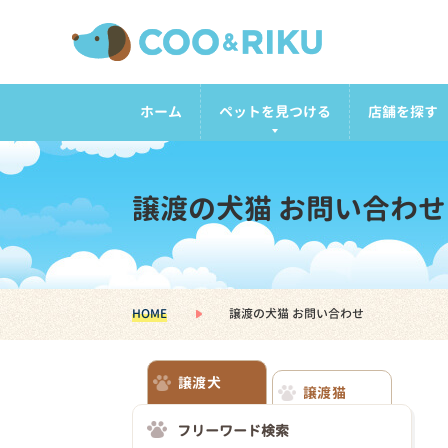
ホーム
ペットを見つける
店舗を探す
譲渡の犬猫 お問い合わせ
HOME
譲渡の犬猫 お問い合わせ
譲渡犬
譲渡猫
フリーワード検索