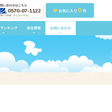
問い合わせはこちら
0
0570-07-1122
お気に入り
件
0:00～20:00（ナビダイヤル）
ランキング
会社情報
お問い合わせ