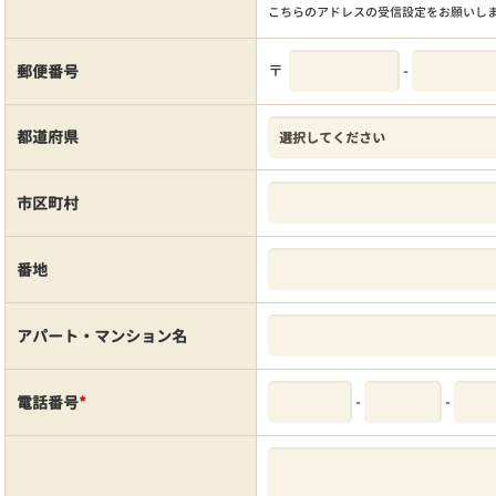
こちらのアドレスの受信設定をお願いし
〒
-
郵便番号
都道府県
市区町村
番地
アパート・マンション名
-
-
電話番号
*