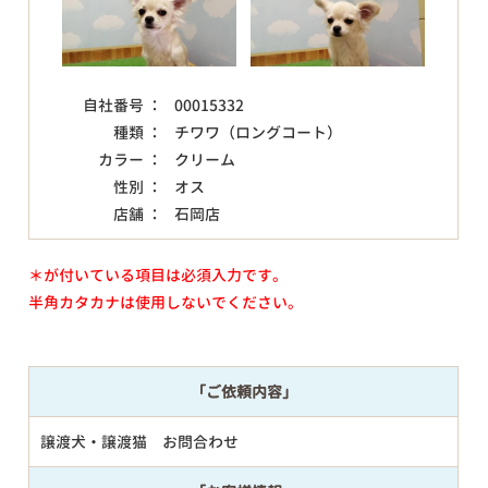
自社番号 ：
00015332
種類 ：
チワワ（ロングコート）
カラー ：
クリーム
性別 ：
オス
店舗 ：
石岡店
＊が付いている項目は必須入力です。
半角カタカナは使用しないでください。
「ご依頼内容」
譲渡犬・譲渡猫 お問合わせ