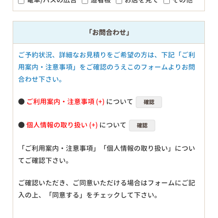
「お問合わせ」
ご予約状況、詳細なお見積りをご希望の方は、下記「ご利
用案内・注意事項」をご確認のうえこのフォームよりお問
合わせ下さい。
●
ご利用案内・注意事項
について
確認
●
個人情報の取り扱い
について
確認
「ご利用案内・注意事項」「個人情報の取り扱い」につい
てご確認下さい。
ご確認いただき、ご同意いただける場合はフォームにご記
入の上、「同意する」をチェックして下さい。