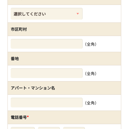
市区町村
（全角）
番地
（全角）
アパート・マンション名
（全角）
電話番号
*