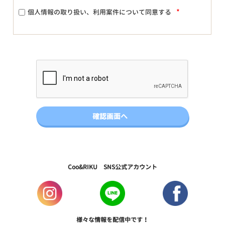
*
個人情報の取り扱い、利用案件について同意する
Coo&RIKU SNS公式アカウント
様々な情報を配信中です！