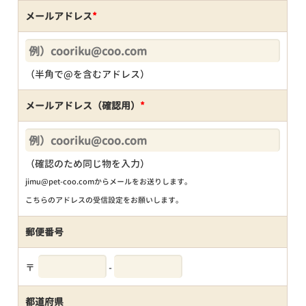
メールアドレス
*
（半角で@を含むアドレス）
メールアドレス（確認用）
*
（確認のため同じ物を入力）
jimu@pet-coo.comからメールをお送りします。
こちらのアドレスの受信設定をお願いします。
郵便番号
〒
-
都道府県