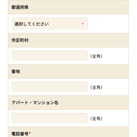
都道府県
市区町村
（全角）
番地
（全角）
アパート・マンション名
（全角）
電話番号
*