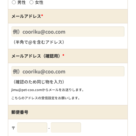
男性
女性
メールアドレス
*
（半角で@を含むアドレス）
メールアドレス（確認用）
*
（確認のため同じ物を入力）
jimu@pet-coo.comからメールをお送りします。
こちらのアドレスの受信設定をお願いします。
郵便番号
〒
-