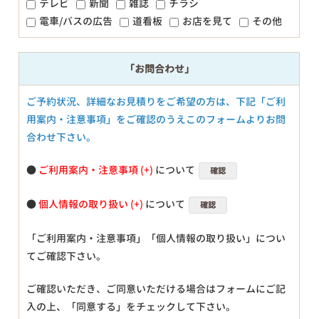
テレビ
新聞
雑誌
チラシ
電車/バスの広告
道看板
お店を見て
その他
「お問合わせ」
ご予約状況、詳細なお見積りをご希望の方は、下記「ご利
用案内・注意事項」をご確認のうえこのフォームよりお問
合わせ下さい。
●
ご利用案内・注意事項
について
確認
●
個人情報の取り扱い
について
確認
「ご利用案内・注意事項」「個人情報の取り扱い」につい
てご確認下さい。
ご確認いただき、ご同意いただける場合はフォームにご記
入の上、「同意する」をチェックして下さい。