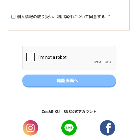
*
個人情報の取り扱い、利用案件について同意する
Coo&RIKU SNS公式アカウント