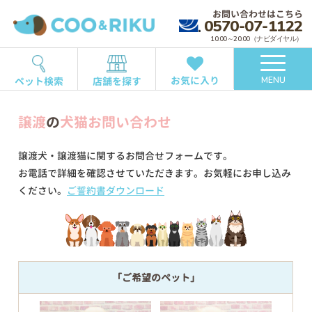
お問い合わせはこちら
0570-07-1122
10:00～20:00（ナビダイヤル）
お気に入り
ペット検索
店舗を探す
MENU
譲渡
の
犬猫お問い合わせ
譲渡犬・譲渡猫に関するお問合せフォームです。
お電話で詳細を確認させていただきます。お気軽にお申し込み
ください。
ご誓約書ダウンロード
「ご希望のペット」