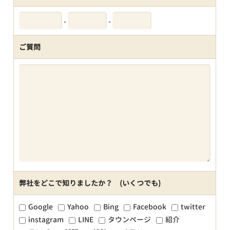
-
-
ご質問
弊社をどこで知りましたか？ (いくつでも)
Google
Yahoo
Bing
Facebook
twitter
instagram
LINE
タウンページ
紹介