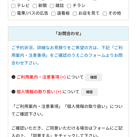
テレビ
新聞
雑誌
チラシ
電車/バスの広告
道看板
お店を見て
その他
「お問合わせ」
ご予約状況、詳細なお見積りをご希望の方は、下記「ご利
用案内・注意事項」をご確認のうえこのフォームよりお問
合わせ下さい。
●
ご利用案内・注意事項
について
確認
●
個人情報の取り扱い
について
確認
「ご利用案内・注意事項」「個人情報の取り扱い」につい
てご確認下さい。
ご確認いただき、ご同意いただける場合はフォームにご記
入の上、「同意する」をチェックして下さい。