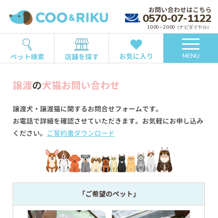
お問い合わせはこちら
0570-07-1122
10:00～20:00（ナビダイヤル）
お気に入り
ペット検索
店舗を探す
MENU
譲渡
の
犬猫お問い合わせ
譲渡犬・譲渡猫に関するお問合せフォームです。
お電話で詳細を確認させていただきます。お気軽にお申し込み
ください。
ご誓約書ダウンロード
「ご希望のペット」