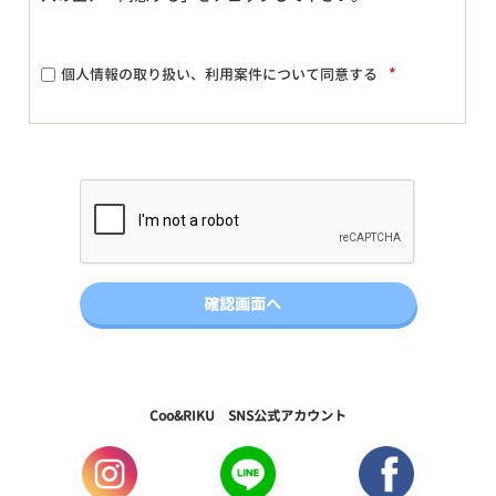
*
個人情報の取り扱い、利用案件について同意する
Coo&RIKU SNS公式アカウント