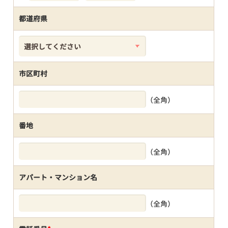
都道府県
市区町村
（全角）
番地
（全角）
アパート・マンション名
（全角）