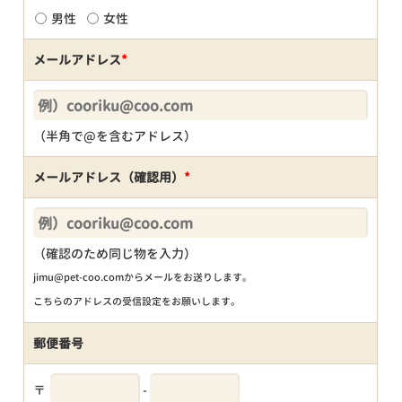
男性
女性
メールアドレス
*
（半角で@を含むアドレス）
メールアドレス（確認用）
*
（確認のため同じ物を入力）
jimu@pet-coo.comからメールをお送りします。
こちらのアドレスの受信設定をお願いします。
郵便番号
〒
-