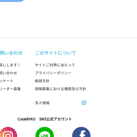
問い合わせ
このサイトについて
探しします！
サイトご利用にあたって
問い合わせ
プライバシーポリシー
ンケート
勧誘方針
リーダー募集
保険募集における権限及び方針
求人情報
Coo&RIKU SNS公式アカウント