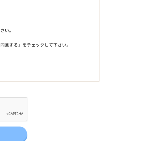
下さい。
「同意する」をチェックして下さい。