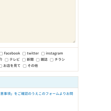
Facebook
twitter
instagram
介
テレビ
新聞
雑誌
チラシ
お店を見て
その他
注意事項」をご確認のうえこのフォームよりお問