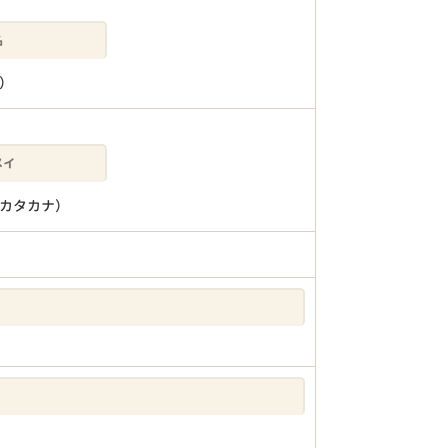
）
カタカナ）