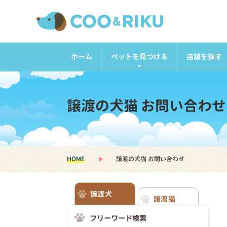
ホーム
ペットを見つける
店舗を探す
譲渡の犬猫 お問い合わせ
HOME
譲渡の犬猫 お問い合わせ
譲渡犬
譲渡猫
フリーワード検索