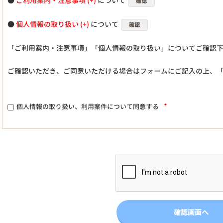
●
ご利用案内・注意事項
について
確認
●
個人情報の取り扱い
について
確認
「ご利用案内・注意事項」「個人情報の取り扱い」についてご確認
ご確認いただき、ご同意いただける場合はフォームにご記入の上、
*
個人情報の取り扱い、利用案件について同意する