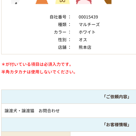
自社番号 ：
00015439
種類 ：
マルチーズ
カラー ：
ホワイト
性別 ：
オス
店舗 ：
熊本店
＊が付いている項目は必須入力です。
半角カタカナは使用しないでください。
「ご依頼内容」
譲渡犬・譲渡猫 お問合わせ
「お客様情報」