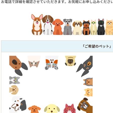
お電話で詳細を確認させていただきます。お気軽にお申し込みくださ
「ご希望のペット」