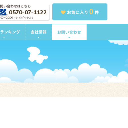
問い合わせはこちら
0
0570-07-1122
お気に入り
件
0:00～20:00（ナビダイヤル）
ランキング
会社情報
お問い合わせ