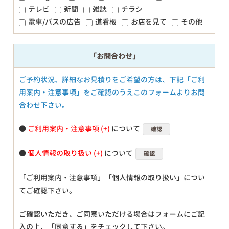
テレビ
新聞
雑誌
チラシ
電車/バスの広告
道看板
お店を見て
その他
「お問合わせ」
ご予約状況、詳細なお見積りをご希望の方は、下記「ご利
用案内・注意事項」をご確認のうえこのフォームよりお問
合わせ下さい。
●
ご利用案内・注意事項
について
確認
●
個人情報の取り扱い
について
確認
「ご利用案内・注意事項」「個人情報の取り扱い」につい
てご確認下さい。
ご確認いただき、ご同意いただける場合はフォームにご記
入の上、「同意する」をチェックして下さい。