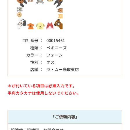
自社番号 ：
00015461
種類 ：
ペキニーズ
カラー ：
フォーン
性別 ：
オス
店舗 ：
ラ・ムー鳥取東店
＊が付いている項目は必須入力です。
半角カタカナは使用しないでください。
「ご依頼内容」