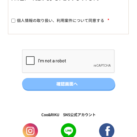
*
個人情報の取り扱い、利用案件について同意する
Coo&RIKU SNS公式アカウント