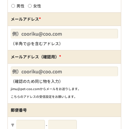
男性
女性
メールアドレス
*
（半角で@を含むアドレス）
メールアドレス（確認用）
*
（確認のため同じ物を入力）
jimu@pet-coo.comからメールをお送りします。
こちらのアドレスの受信設定をお願いします。
郵便番号
〒
-