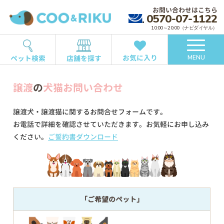
お問い合わせはこちら
0570-07-1122
10:00～20:00（ナビダイヤル）
お気に入り
ペット検索
店舗を探す
MENU
譲渡
の
犬猫お問い合わせ
譲渡犬・譲渡猫に関するお問合せフォームです。
お電話で詳細を確認させていただきます。お気軽にお申し込み
ください。
ご誓約書ダウンロード
「ご希望のペット」