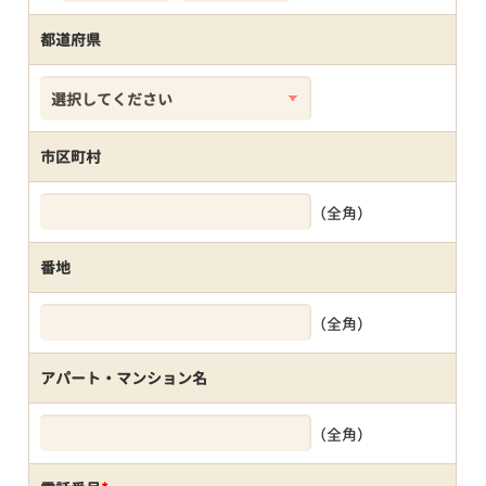
都道府県
市区町村
（全角）
番地
（全角）
アパート・マンション名
（全角）