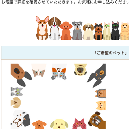
お電話で詳細を確認させていただきます。お気軽にお申し込みくださ
「ご希望のペット」