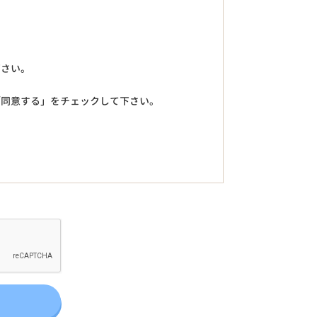
下さい。
「同意する」をチェックして下さい。