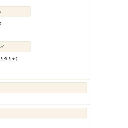
）
カタカナ）