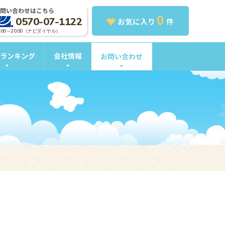
問い合わせはこちら
0
0570-07-1122
お気に入り
件
0:00～20:00（ナビダイヤル）
ランキング
会社情報
お問い合わせ