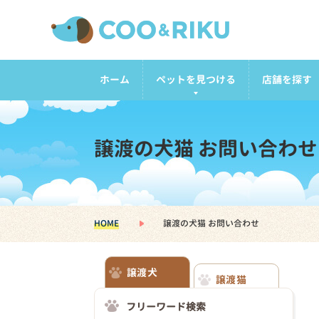
ホーム
ペットを見つける
店舗を探す
譲渡の犬猫 お問い合わせ
HOME
譲渡の犬猫 お問い合わせ
譲渡犬
譲渡猫
フリーワード検索