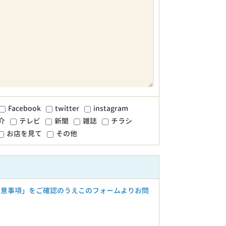
Facebook
twitter
instagram
介
テレビ
新聞
雑誌
チラシ
お店を見て
その他
注意事項」をご確認のうえこのフォームよりお問