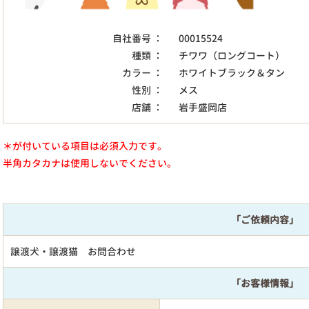
自社番号 ：
00015524
種類 ：
チワワ（ロングコート）
カラー ：
ホワイトブラック＆タン
性別 ：
メス
店舗 ：
岩手盛岡店
＊が付いている項目は必須入力です。
半角カタカナは使用しないでください。
「ご依頼内容」
譲渡犬・譲渡猫 お問合わせ
「お客様情報」