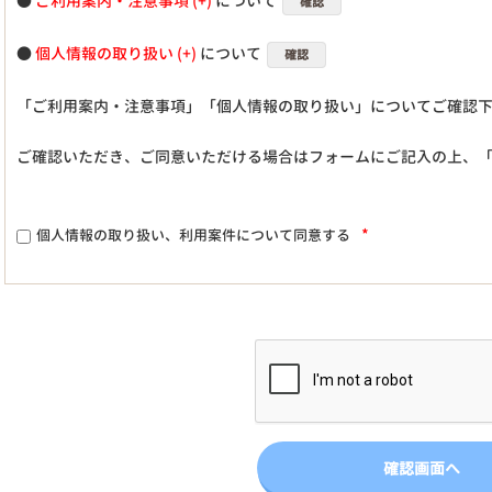
●
ご利用案内・注意事項
について
確認
●
個人情報の取り扱い
について
確認
「ご利用案内・注意事項」「個人情報の取り扱い」についてご確認
ご確認いただき、ご同意いただける場合はフォームにご記入の上、
*
個人情報の取り扱い、利用案件について同意する