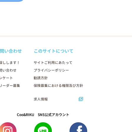
問い合わせ
このサイトについて
探しします！
サイトご利用にあたって
問い合わせ
プライバシーポリシー
ンケート
勧誘方針
リーダー募集
保険募集における権限及び方針
求人情報
Coo&RIKU SNS公式アカウント