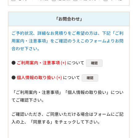
「お問合わせ」
ご予約状況、詳細なお見積りをご希望の方は、下記「ご利
用案内・注意事項」をご確認のうえこのフォームよりお問
合わせ下さい。
●
ご利用案内・注意事項
について
確認
●
個人情報の取り扱い
について
確認
「ご利用案内・注意事項」「個人情報の取り扱い」につい
てご確認下さい。
ご確認いただき、ご同意いただける場合はフォームにご記
入の上、「同意する」をチェックして下さい。