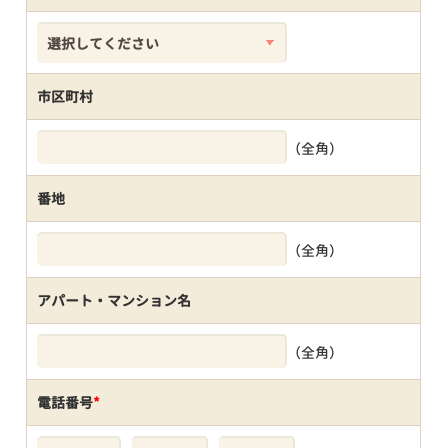
市区町村
（全角）
番地
（全角）
アパート・マンション名
（全角）
電話番号
*