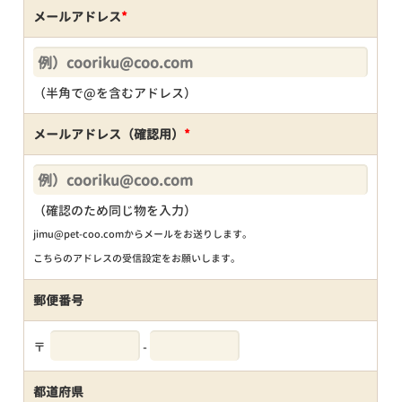
メールアドレス
*
（半角で@を含むアドレス）
メールアドレス（確認用）
*
（確認のため同じ物を入力）
jimu@pet-coo.comからメールをお送りします。
こちらのアドレスの受信設定をお願いします。
郵便番号
〒
-
都道府県