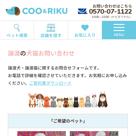
お問い合わせはこちら
0570-07-1122
10:00～20:00（ナビダイヤル）
お気に入り
ペット検索
店舗を探す
MENU
譲渡
の
犬猫お問い合わせ
譲渡犬・譲渡猫に関するお問合せフォームです。
お電話で詳細を確認させていただきます。お気軽にお申し込み
ください。
ご誓約書ダウンロード
「ご希望のペット」