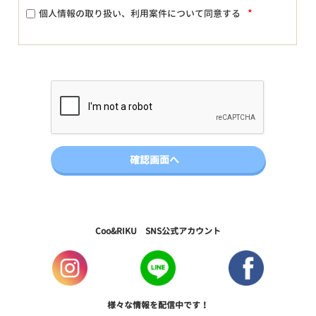
*
個人情報の取り扱い、利用案件について同意する
Coo&RIKU SNS公式アカウント
様々な情報を配信中です！