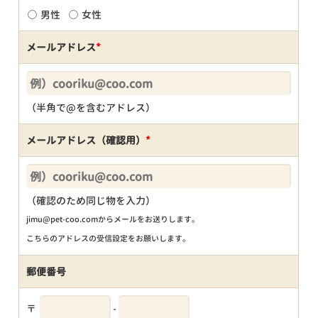
男性
女性
メールアドレス
*
（半角で@を含むアドレス）
メールアドレス（確認用）
*
（確認のため同じ物を入力）
jimu@pet-coo.comからメールをお送りします。
こちらのアドレスの受信設定をお願いします。
郵便番号
〒
-