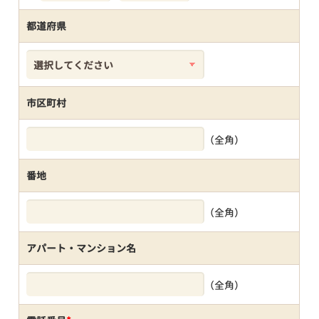
都道府県
市区町村
（全角）
番地
（全角）
アパート・マンション名
（全角）