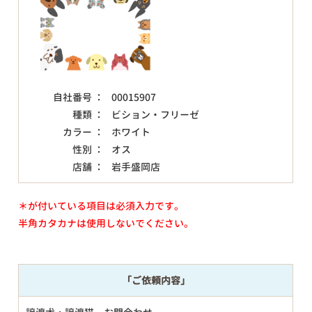
自社番号 ：
00015907
種類 ：
ビション・フリーゼ
カラー ：
ホワイト
性別 ：
オス
店舗 ：
岩手盛岡店
＊が付いている項目は必須入力です。
半角カタカナは使用しないでください。
「ご依頼内容」