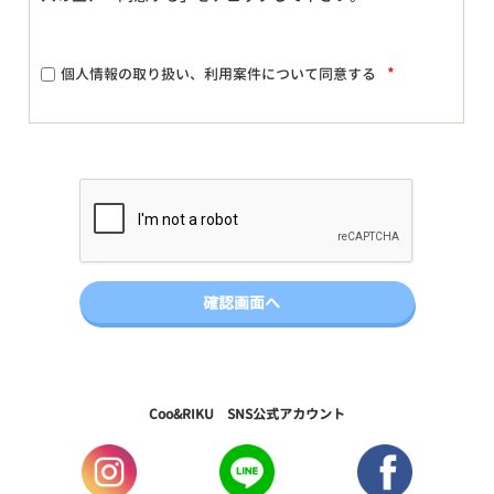
*
個人情報の取り扱い、利用案件について同意する
Coo&RIKU SNS公式アカウント