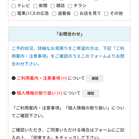
テレビ
新聞
雑誌
チラシ
電車/バスの広告
道看板
お店を見て
その他
「お問合わせ」
ご予約状況、詳細なお見積りをご希望の方は、下記「ご利
用案内・注意事項」をご確認のうえこのフォームよりお問
合わせ下さい。
●
ご利用案内・注意事項
について
確認
●
個人情報の取り扱い
について
確認
「ご利用案内・注意事項」「個人情報の取り扱い」につい
てご確認下さい。
ご確認いただき、ご同意いただける場合はフォームにご記
入の上、「同意する」をチェックして下さい。