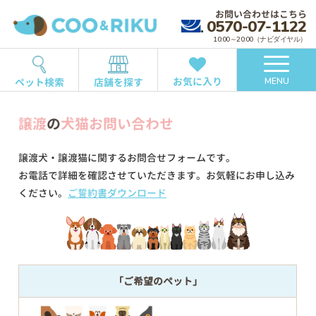
お問い合わせはこちら
0570-07-1122
10:00～20:00（ナビダイヤル）
お気に入り
ペット検索
店舗を探す
MENU
譲渡
の
犬猫お問い合わせ
譲渡犬・譲渡猫に関するお問合せフォームです。
お電話で詳細を確認させていただきます。お気軽にお申し込み
ください。
ご誓約書ダウンロード
「ご希望のペット」