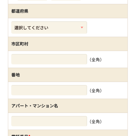
都道府県
市区町村
（全角）
番地
（全角）
アパート・マンション名
（全角）