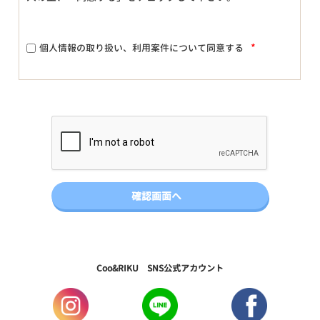
*
個人情報の取り扱い、利用案件について同意する
Coo&RIKU SNS公式アカウント