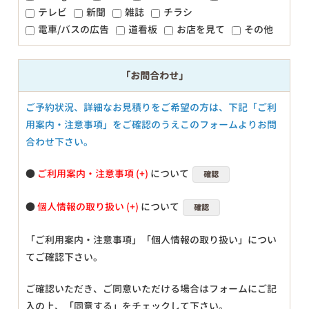
テレビ
新聞
雑誌
チラシ
電車/バスの広告
道看板
お店を見て
その他
「お問合わせ」
ご予約状況、詳細なお見積りをご希望の方は、下記「ご利
用案内・注意事項」をご確認のうえこのフォームよりお問
合わせ下さい。
●
ご利用案内・注意事項
について
確認
●
個人情報の取り扱い
について
確認
「ご利用案内・注意事項」「個人情報の取り扱い」につい
てご確認下さい。
ご確認いただき、ご同意いただける場合はフォームにご記
入の上、「同意する」をチェックして下さい。