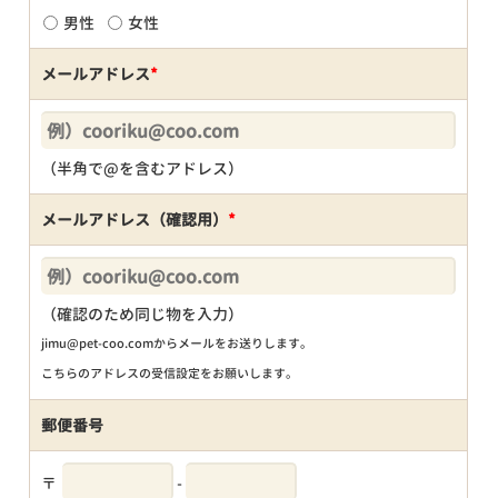
男性
女性
メールアドレス
*
（半角で@を含むアドレス）
メールアドレス（確認用）
*
（確認のため同じ物を入力）
jimu@pet-coo.comからメールをお送りします。
こちらのアドレスの受信設定をお願いします。
郵便番号
〒
-