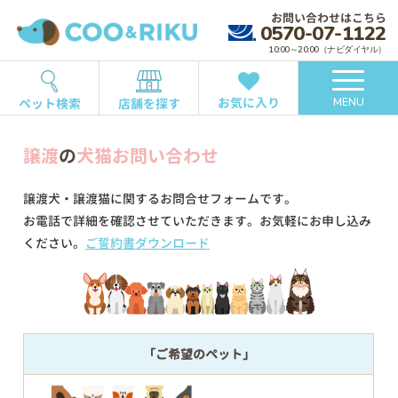
お問い合わせはこちら
0570-07-1122
10:00～20:00（ナビダイヤル）
お気に入り
ペット検索
店舗を探す
MENU
譲渡
の
犬猫お問い合わせ
譲渡犬・譲渡猫に関するお問合せフォームです。
お電話で詳細を確認させていただきます。お気軽にお申し込み
ください。
ご誓約書ダウンロード
「ご希望のペット」