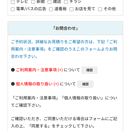
テレビ
新聞
雑誌
チラシ
電車/バスの広告
道看板
お店を見て
その他
「お問合わせ」
ご予約状況、詳細なお見積りをご希望の方は、下記「ご利
用案内・注意事項」をご確認のうえこのフォームよりお問
合わせ下さい。
●
ご利用案内・注意事項
について
確認
●
個人情報の取り扱い
について
確認
「ご利用案内・注意事項」「個人情報の取り扱い」につい
てご確認下さい。
ご確認いただき、ご同意いただける場合はフォームにご記
入の上、「同意する」をチェックして下さい。