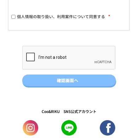
*
個人情報の取り扱い、利用案件について同意する
Coo&RIKU SNS公式アカウント