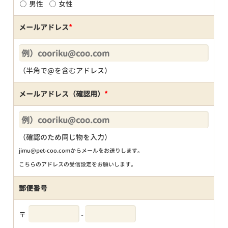
男性
女性
メールアドレス
*
（半角で@を含むアドレス）
メールアドレス（確認用）
*
（確認のため同じ物を入力）
jimu@pet-coo.comからメールをお送りします。
こちらのアドレスの受信設定をお願いします。
郵便番号
〒
-