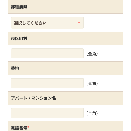
都道府県
市区町村
（全角）
番地
（全角）
アパート・マンション名
（全角）
電話番号
*