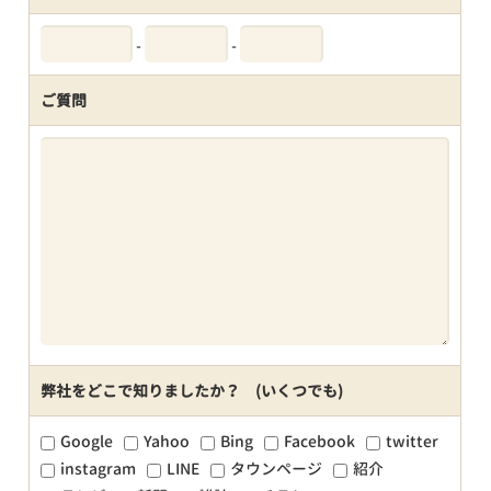
-
-
ご質問
弊社をどこで知りましたか？ (いくつでも)
Google
Yahoo
Bing
Facebook
twitter
instagram
LINE
タウンページ
紹介