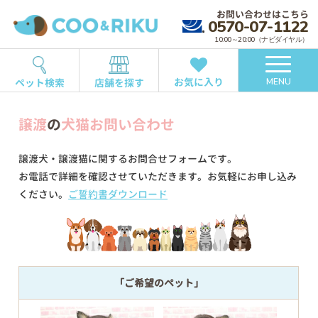
お問い合わせはこちら
0570-07-1122
10:00～20:00（ナビダイヤル）
お気に入り
ペット検索
店舗を探す
MENU
譲渡
の
犬猫お問い合わせ
譲渡犬・譲渡猫に関するお問合せフォームです。
お電話で詳細を確認させていただきます。お気軽にお申し込み
ください。
ご誓約書ダウンロード
「ご希望のペット」