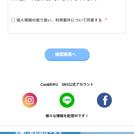
*
個人情報の取り扱い、利用案件について同意する
Coo&RIKU SNS公式アカウント
様々な情報を配信中です！
お問い合わせはこちら
Copyright © 2017 PetShop Coo&RIKU All Rights Reserved.