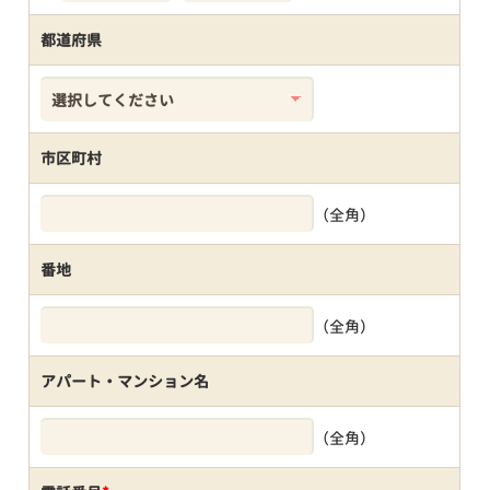
都道府県
市区町村
（全角）
番地
（全角）
アパート・マンション名
（全角）