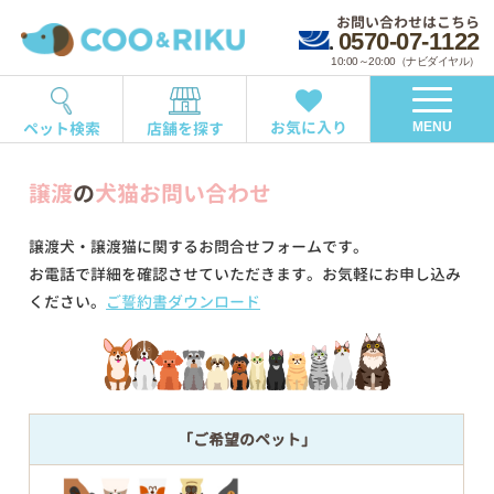
お問い合わせはこちら
0570-07-1122
10:00～20:00（ナビダイヤル）
お気に入り
ペット検索
店舗を探す
MENU
譲渡
の
犬猫お問い合わせ
譲渡犬・譲渡猫に関するお問合せフォームです。
お電話で詳細を確認させていただきます。お気軽にお申し込み
ください。
ご誓約書ダウンロード
「ご希望のペット」