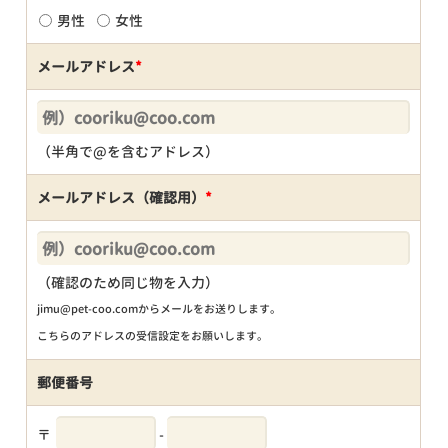
男性
女性
メールアドレス
*
（半角で@を含むアドレス）
メールアドレス（確認用）
*
（確認のため同じ物を入力）
jimu@pet-coo.comからメールをお送りします。
こちらのアドレスの受信設定をお願いします。
郵便番号
〒
-