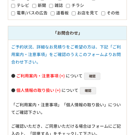
テレビ
新聞
雑誌
チラシ
電車/バスの広告
道看板
お店を見て
その他
「お問合わせ」
ご予約状況、詳細なお見積りをご希望の方は、下記「ご利
用案内・注意事項」をご確認のうえこのフォームよりお問
合わせ下さい。
●
ご利用案内・注意事項
について
確認
●
個人情報の取り扱い
について
確認
「ご利用案内・注意事項」「個人情報の取り扱い」につい
てご確認下さい。
ご確認いただき、ご同意いただける場合はフォームにご記
入の上、「同意する」をチェックして下さい。