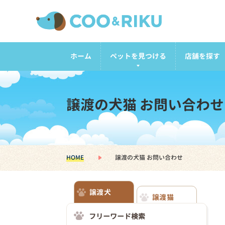
ホーム
ペットを見つける
店舗を探す
譲渡の犬猫 お問い合わせ
HOME
譲渡の犬猫 お問い合わせ
譲渡犬
譲渡猫
フリーワード検索