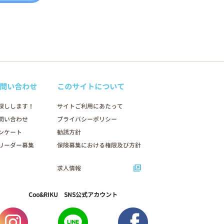
問い合わせ
このサイトについて
探しします！
サイトご利用にあたって
問い合わせ
プライバシーポリシー
ンケート
勧誘方針
リーダー募集
保険募集における権限及び方針
求人情報
Coo&RIKU SNS公式アカウント