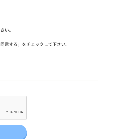
下さい。
「同意する」をチェックして下さい。