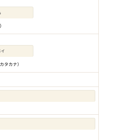
）
カタカナ）