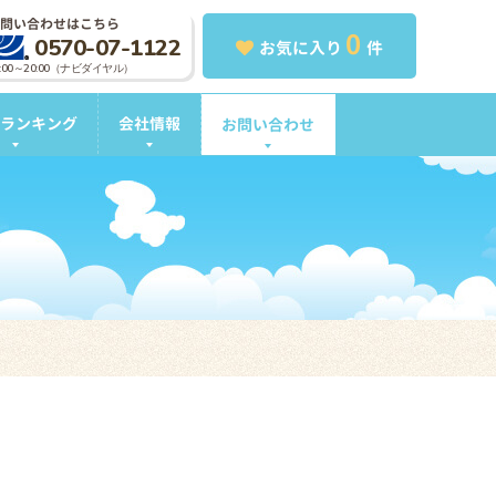
問い合わせはこちら
0
0570-07-1122
お気に入り
件
0:00～20:00（ナビダイヤル）
ランキング
会社情報
お問い合わせ