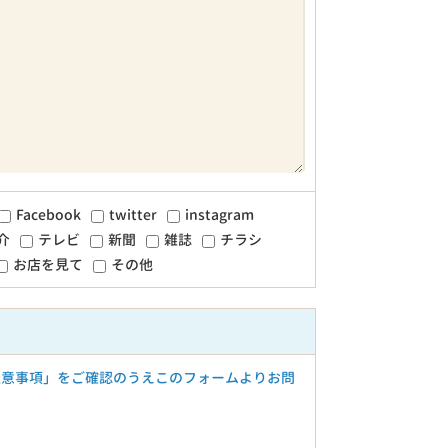
Facebook
twitter
instagram
介
テレビ
新聞
雑誌
チラシ
お店を見て
その他
注意事項」をご確認のうえこのフォームよりお問