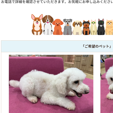
お電話で詳細を確認させていただきます。お気軽にお申し込みくださ
「ご希望のペット」