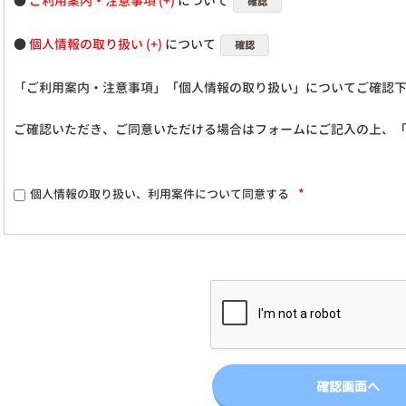
●
ご利用案内・注意事項
について
確認
●
個人情報の取り扱い
について
確認
「ご利用案内・注意事項」「個人情報の取り扱い」についてご確認
ご確認いただき、ご同意いただける場合はフォームにご記入の上、
*
個人情報の取り扱い、利用案件について同意する