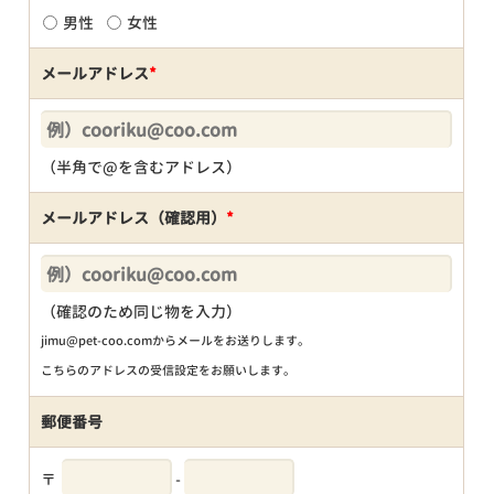
男性
女性
メールアドレス
*
（半角で@を含むアドレス）
メールアドレス（確認用）
*
（確認のため同じ物を入力）
jimu@pet-coo.comからメールをお送りします。
こちらのアドレスの受信設定をお願いします。
郵便番号
〒
-