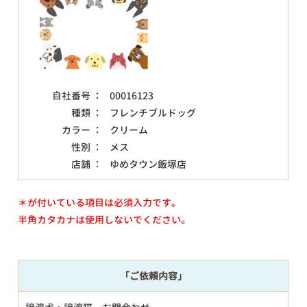
自社番号 ：
00016123
種類 ：
フレンチブルドッグ
カラー ：
クリーム
性別 ：
メス
店舗 ：
ゆめタウン飯塚店
＊が付いている項目は必須入力です。
半角カタカナは使用しないでください。
「ご依頼内容」