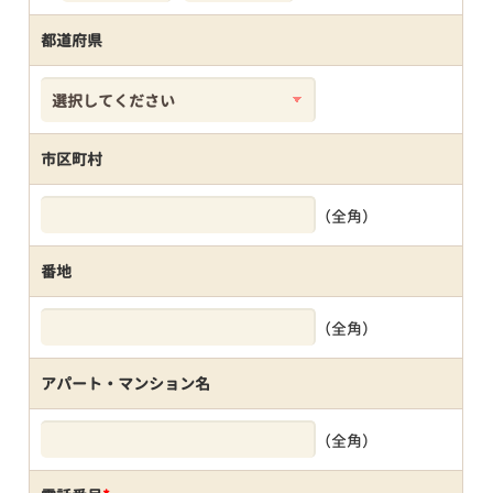
都道府県
市区町村
（全角）
番地
（全角）
アパート・マンション名
（全角）