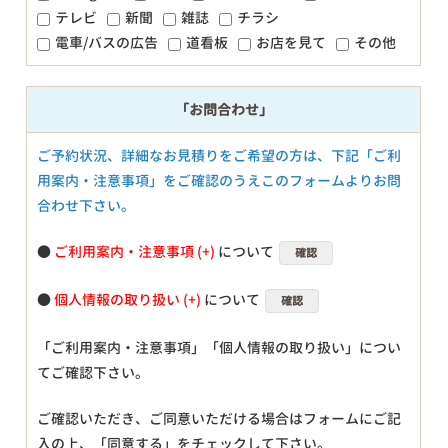
テレビ
新聞
雑誌
チラシ
電車/バスの広告
道看板
お店を見て
その他
「お問合わせ」
ご予約状況、詳細なお見積りをご希望の方は、下記「ご利
用案内・注意事項」をご確認のうえこのフォームよりお問
合わせ下さい。
●
ご利用案内・注意事項
について
確認
●
個人情報の取り扱い
について
確認
「ご利用案内・注意事項」「個人情報の取り扱い」につい
てご確認下さい。
ご確認いただき、ご同意いただける場合はフォームにご記
入の上、「同意する」をチェックして下さい。