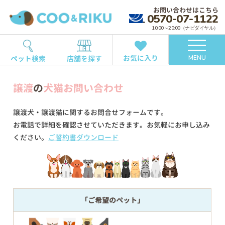
お問い合わせはこちら
0570-07-1122
10:00～20:00（ナビダイヤル）
お気に入り
ペット検索
店舗を探す
MENU
譲渡
の
犬猫お問い合わせ
譲渡犬・譲渡猫に関するお問合せフォームです。
お電話で詳細を確認させていただきます。お気軽にお申し込み
ください。
ご誓約書ダウンロード
「ご希望のペット」