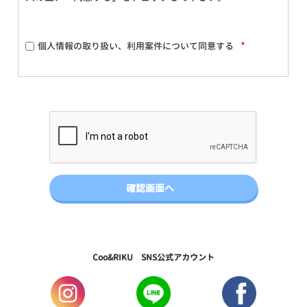
*
個人情報の取り扱い、利用案件について同意する
Coo&RIKU SNS公式アカウント