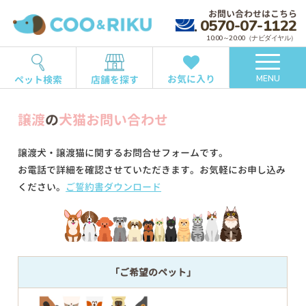
お問い合わせはこちら
0570-07-1122
10:00～20:00（ナビダイヤル）
お気に入り
ペット検索
店舗を探す
MENU
譲渡
の
犬猫お問い合わせ
譲渡犬・譲渡猫に関するお問合せフォームです。
お電話で詳細を確認させていただきます。お気軽にお申し込み
ください。
ご誓約書ダウンロード
「ご希望のペット」