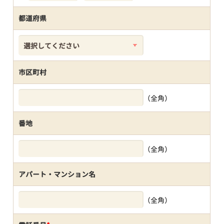
都道府県
市区町村
（全角）
番地
（全角）
アパート・マンション名
（全角）