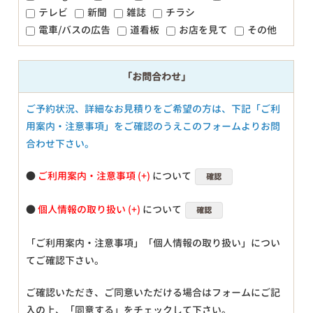
テレビ
新聞
雑誌
チラシ
電車/バスの広告
道看板
お店を見て
その他
「お問合わせ」
ご予約状況、詳細なお見積りをご希望の方は、下記「ご利
用案内・注意事項」をご確認のうえこのフォームよりお問
合わせ下さい。
●
ご利用案内・注意事項
について
確認
●
個人情報の取り扱い
について
確認
「ご利用案内・注意事項」「個人情報の取り扱い」につい
てご確認下さい。
ご確認いただき、ご同意いただける場合はフォームにご記
入の上、「同意する」をチェックして下さい。