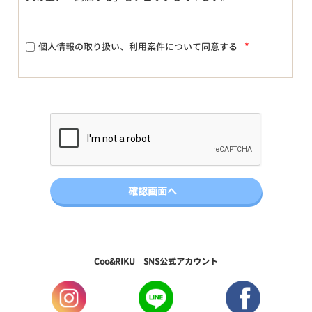
*
個人情報の取り扱い、利用案件について同意する
Coo&RIKU SNS公式アカウント