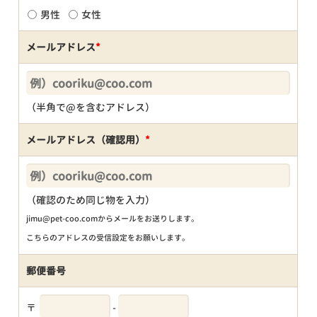
男性
女性
メールアドレス
*
（半角で@を含むアドレス）
メールアドレス（確認用）
*
（確認のため同じ物を入力）
jimu@pet-coo.comからメールをお送りします。
こちらのアドレスの受信設定をお願いします。
郵便番号
〒
-