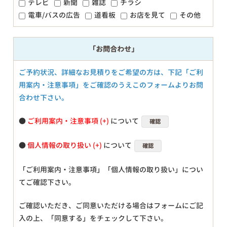
テレビ
新聞
雑誌
チラシ
電車/バスの広告
道看板
お店を見て
その他
「お問合わせ」
ご予約状況、詳細なお見積りをご希望の方は、下記「ご利
用案内・注意事項」をご確認のうえこのフォームよりお問
合わせ下さい。
●
ご利用案内・注意事項
について
確認
●
個人情報の取り扱い
について
確認
「ご利用案内・注意事項」「個人情報の取り扱い」につい
てご確認下さい。
ご確認いただき、ご同意いただける場合はフォームにご記
入の上、「同意する」をチェックして下さい。