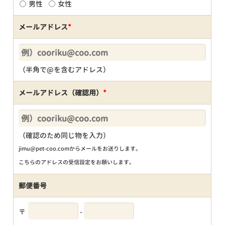
男性
女性
メールアドレス
*
（半角で@を含むアドレス）
メールアドレス（確認用）
*
（確認のため同じ物を入力）
jimu@pet-coo.comからメールをお送りします。
こちらのアドレスの受信設定をお願いします。
郵便番号
〒
-