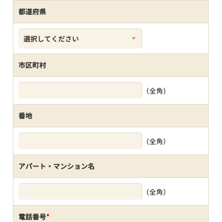
都道府県
市区町村
（全角）
番地
（全角）
アパート・マンション名
（全角）
電話番号
*