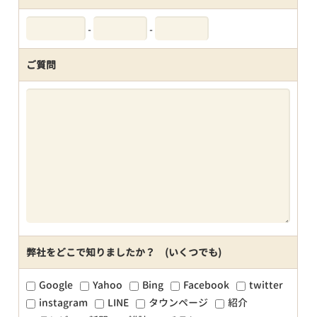
-
-
ご質問
弊社をどこで知りましたか？ (いくつでも)
Google
Yahoo
Bing
Facebook
twitter
instagram
LINE
タウンページ
紹介