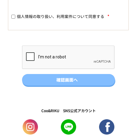
*
個人情報の取り扱い、利用案件について同意する
Coo&RIKU SNS公式アカウント