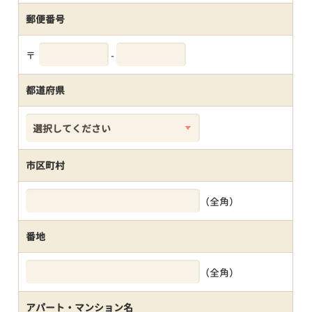
郵便番号
〒
-
都道府県
市区町村
（全角）
番地
（全角）
アパート・マンション名