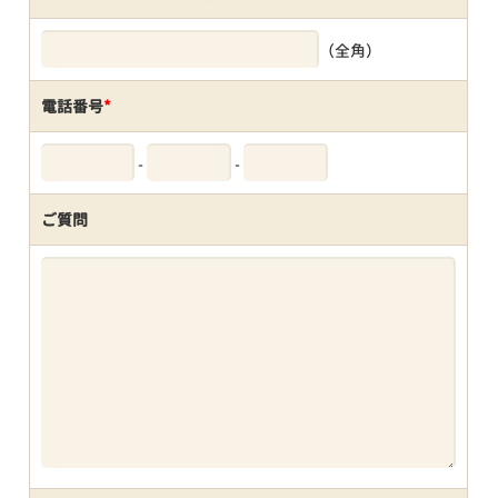
（全角）
電話番号
*
-
-
ご質問