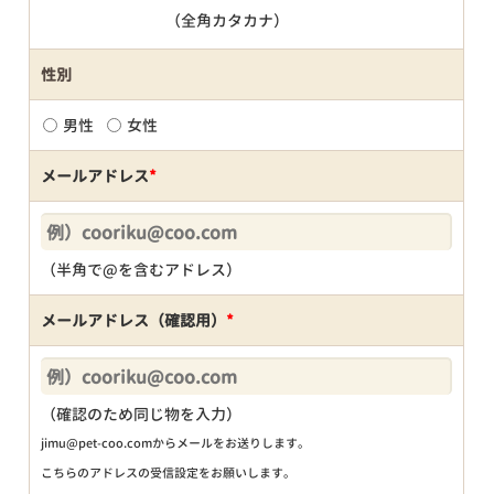
（全角カタカナ）
性別
男性
女性
メールアドレス
*
（半角で@を含むアドレス）
メールアドレス（確認用）
*
（確認のため同じ物を入力）
jimu@pet-coo.comからメールをお送りします。
こちらのアドレスの受信設定をお願いします。