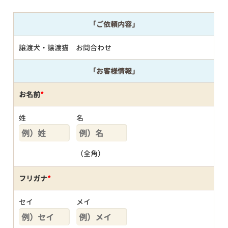
「ご依頼内容」
譲渡犬・譲渡猫 お問合わせ
「お客様情報」
お名前
*
姓
名
（全角）
フリガナ
*
セイ
メイ