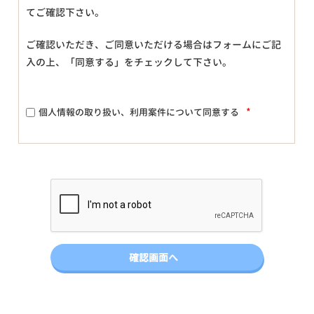
てご確認下さい。
ご確認いただき、ご同意いただける場合はフォームにご記
入の上、「同意する」をチェックして下さい。
*
個人情報の取り扱い、利用案件について同意する