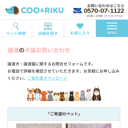
お問い合わせはこちら
0570-07-1122
10:00～20:00（ナビダイヤル）
お気に入り
ペット検索
店舗を探す
MENU
譲渡
の
犬猫お問い合わせ
譲渡犬・譲渡猫に関するお問合せフォームです。
お電話で詳細を確認させていただきます。お気軽にお申し込み
ください。
ご誓約書ダウンロード
「ご希望のペット」