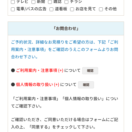
テレビ
新聞
雑誌
チラシ
電車/バスの広告
道看板
お店を見て
その他
「お問合わせ」
ご予約状況、詳細なお見積りをご希望の方は、下記「ご利
用案内・注意事項」をご確認のうえこのフォームよりお問
合わせ下さい。
●
ご利用案内・注意事項
について
確認
●
個人情報の取り扱い
について
確認
「ご利用案内・注意事項」「個人情報の取り扱い」につい
てご確認下さい。
ご確認いただき、ご同意いただける場合はフォームにご記
入の上、「同意する」をチェックして下さい。