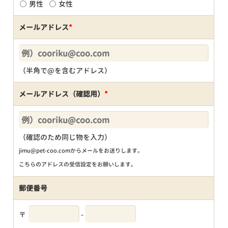
男性
女性
メールアドレス
*
（半角で@を含むアドレス）
メールアドレス（確認用）
*
（確認のため同じ物を入力）
jimu@pet-coo.comからメールをお送りします。
こちらのアドレスの受信設定をお願いします。
郵便番号
〒
-