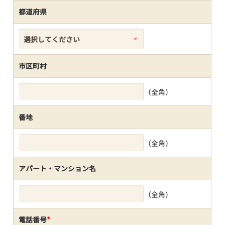
都道府県
市区町村
（全角）
番地
（全角）
アパート・マンション名
（全角）
電話番号
*