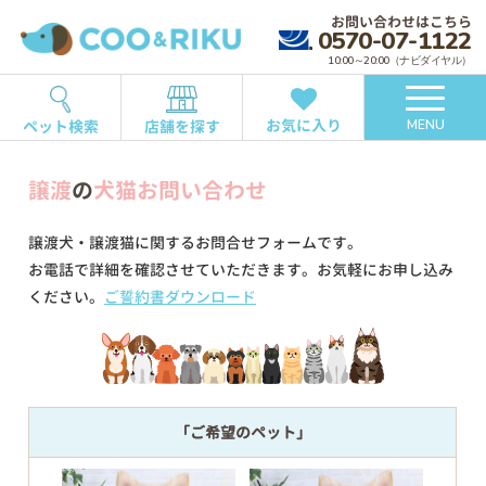
お問い合わせはこちら
0570-07-1122
10:00～20:00（ナビダイヤル）
お気に入り
ペット検索
店舗を探す
MENU
譲渡
の
犬猫お問い合わせ
譲渡犬・譲渡猫に関するお問合せフォームです。
お電話で詳細を確認させていただきます。お気軽にお申し込み
ください。
ご誓約書ダウンロード
「ご希望のペット」