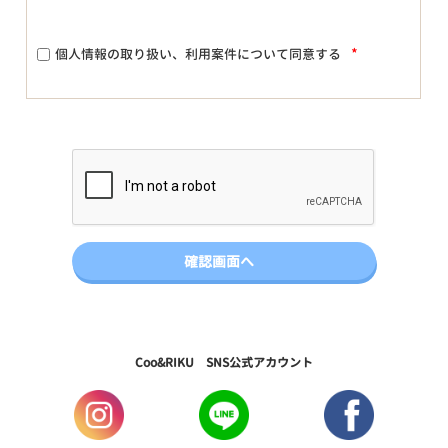
*
個人情報の取り扱い、利用案件について同意する
Coo&RIKU SNS公式アカウント