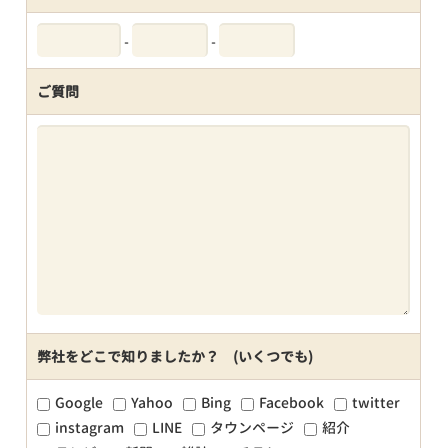
-
-
ご質問
弊社をどこで知りましたか？ (いくつでも)
Google
Yahoo
Bing
Facebook
twitter
instagram
LINE
タウンページ
紹介