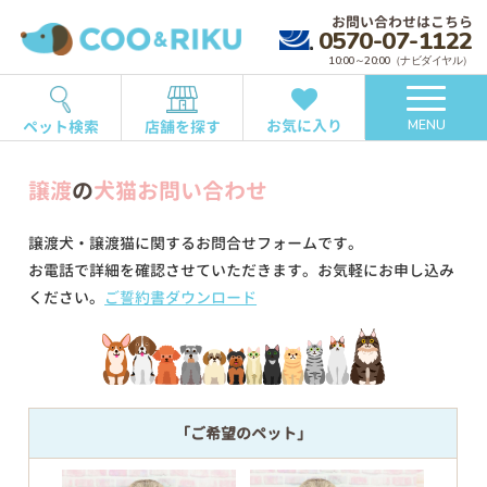
お問い合わせはこちら
0570-07-1122
10:00～20:00（ナビダイヤル）
お気に入り
ペット検索
店舗を探す
MENU
譲渡
の
犬猫お問い合わせ
譲渡犬・譲渡猫に関するお問合せフォームです。
お電話で詳細を確認させていただきます。お気軽にお申し込み
ください。
ご誓約書ダウンロード
「ご希望のペット」