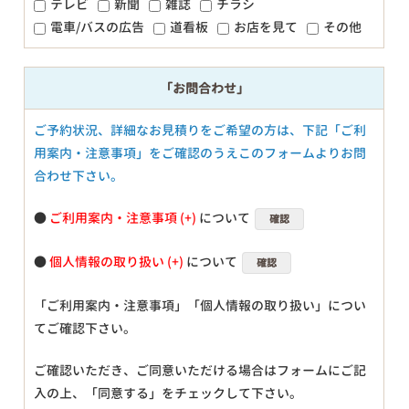
テレビ
新聞
雑誌
チラシ
電車/バスの広告
道看板
お店を見て
その他
「お問合わせ」
ご予約状況、詳細なお見積りをご希望の方は、下記「ご利
用案内・注意事項」をご確認のうえこのフォームよりお問
合わせ下さい。
●
ご利用案内・注意事項
について
確認
●
個人情報の取り扱い
について
確認
「ご利用案内・注意事項」「個人情報の取り扱い」につい
てご確認下さい。
ご確認いただき、ご同意いただける場合はフォームにご記
入の上、「同意する」をチェックして下さい。