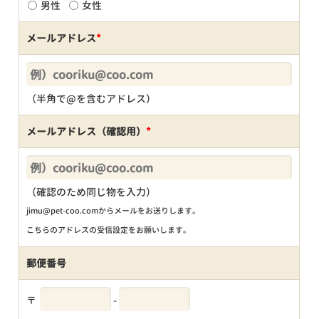
男性
女性
メールアドレス
*
（半角で@を含むアドレス）
メールアドレス（確認用）
*
（確認のため同じ物を入力）
jimu@pet-coo.comからメールをお送りします。
こちらのアドレスの受信設定をお願いします。
郵便番号
〒
-