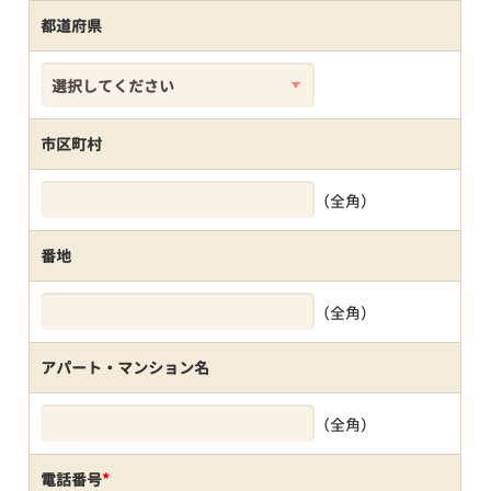
都道府県
市区町村
（全角）
番地
（全角）
アパート・マンション名
（全角）
電話番号
*