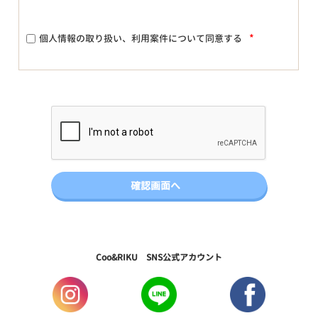
*
個人情報の取り扱い、利用案件について同意する
Coo&RIKU SNS公式アカウント