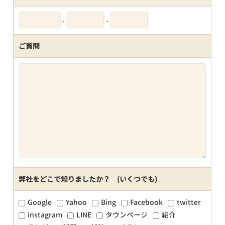
-
-
ご質問
弊社をどこで知りましたか？ (いくつでも)
Google
Yahoo
Bing
Facebook
twitter
instagram
LINE
タウンページ
紹介