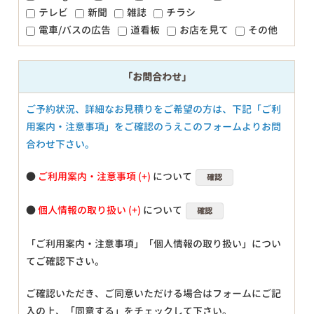
テレビ
新聞
雑誌
チラシ
電車/バスの広告
道看板
お店を見て
その他
「お問合わせ」
ご予約状況、詳細なお見積りをご希望の方は、下記「ご利
用案内・注意事項」をご確認のうえこのフォームよりお問
合わせ下さい。
●
ご利用案内・注意事項
について
確認
●
個人情報の取り扱い
について
確認
「ご利用案内・注意事項」「個人情報の取り扱い」につい
てご確認下さい。
ご確認いただき、ご同意いただける場合はフォームにご記
入の上、「同意する」をチェックして下さい。