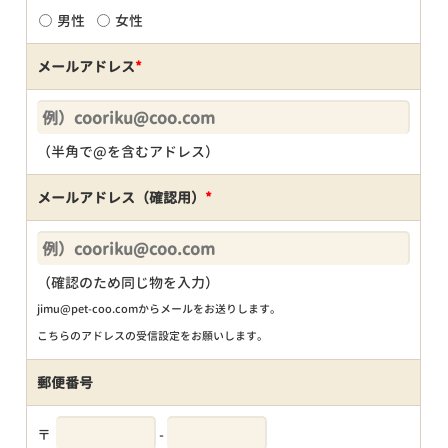
男性
女性
メールアドレス
*
（半角で@を含むアドレス）
メールアドレス（確認用）
*
（確認のため同じ物を入力）
jimu@pet-coo.comからメールをお送りします。
こちらのアドレスの受信設定をお願いします。
郵便番号
〒
-