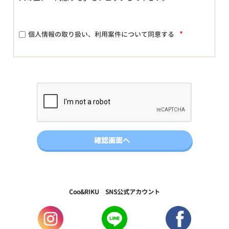
*
個人情報の取り扱い、利用案件について同意する
Coo&RIKU SNS公式アカウント