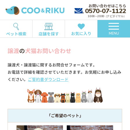
お問い合わせはこちら
0570-07-1122
10:00～20:00（ナビダイヤル）
お気に入り
ペット検索
店舗を探す
MENU
譲渡
の
犬猫お問い合わせ
譲渡犬・譲渡猫に関するお問合せフォームです。
お電話で詳細を確認させていただきます。お気軽にお申し込み
ください。
ご誓約書ダウンロード
「ご希望のペット」