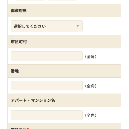
都道府県
市区町村
（全角）
番地
（全角）
アパート・マンション名
（全角）