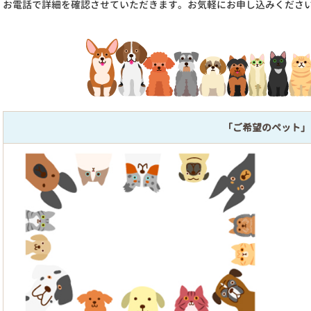
お電話で詳細を確認させていただきます。お気軽にお申し込みくださ
「ご希望のペット」