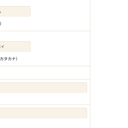
）
カタカナ）