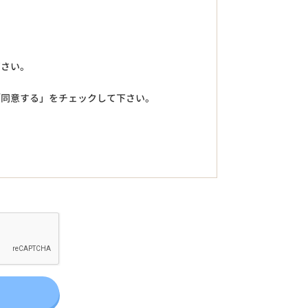
下さい。
「同意する」をチェックして下さい。