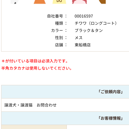
自社番号 ：
00016597
種類 ：
チワワ（ロングコート）
カラー ：
ブラック＆タン
性別 ：
メス
店舗 ：
東船橋店
＊が付いている項目は必須入力です。
半角カタカナは使用しないでください。
「ご依頼内容」
譲渡犬・譲渡猫 お問合わせ
「お客様情報」