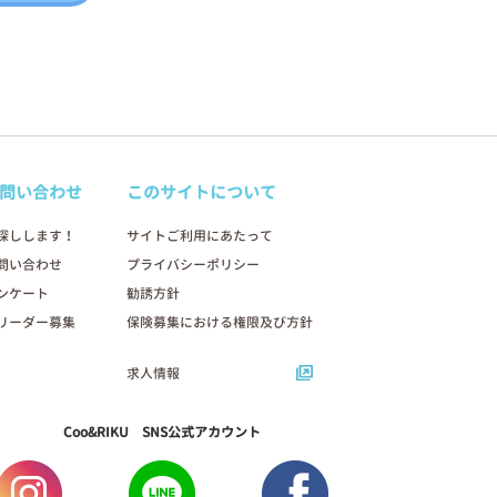
問い合わせ
このサイトについて
探しします！
サイトご利用にあたって
問い合わせ
プライバシーポリシー
ンケート
勧誘方針
リーダー募集
保険募集における権限及び方針
求人情報
Coo&RIKU SNS公式アカウント