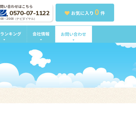
問い合わせはこちら
0
0570-07-1122
お気に入り
件
0:00～20:00（ナビダイヤル）
ランキング
会社情報
お問い合わせ