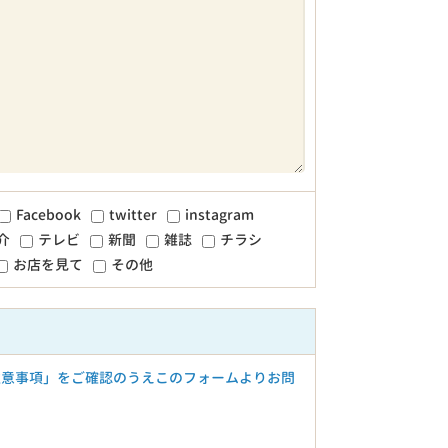
Facebook
twitter
instagram
介
テレビ
新聞
雑誌
チラシ
お店を見て
その他
注意事項」をご確認のうえこのフォームよりお問