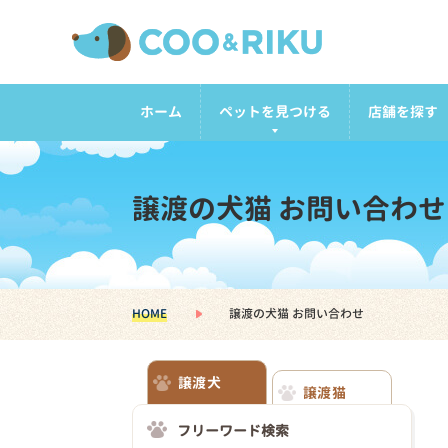
ホーム
ペットを見つける
店舗を探す
譲渡の犬猫 お問い合わせ
HOME
譲渡の犬猫 お問い合わせ
譲渡犬
譲渡猫
フリーワード検索