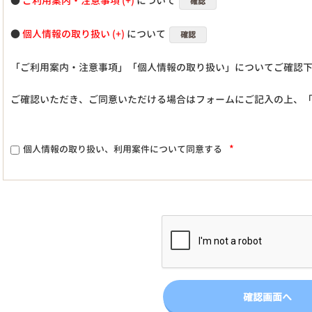
●
ご利用案内・注意事項
について
確認
●
個人情報の取り扱い
について
確認
「ご利用案内・注意事項」「個人情報の取り扱い」についてご確認
ご確認いただき、ご同意いただける場合はフォームにご記入の上、
*
個人情報の取り扱い、利用案件について同意する