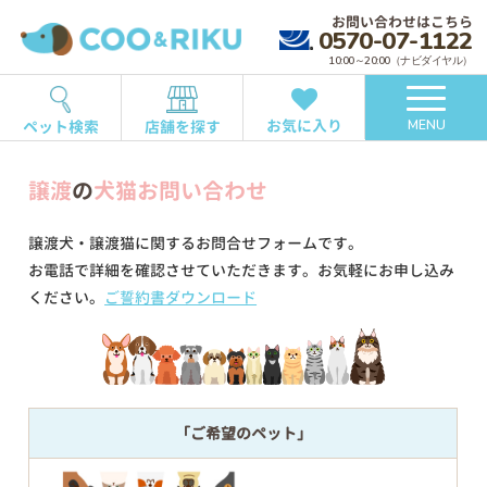
お問い合わせはこちら
0570-07-1122
10:00～20:00（ナビダイヤル）
お気に入り
ペット検索
店舗を探す
MENU
譲渡
の
犬猫お問い合わせ
譲渡犬・譲渡猫に関するお問合せフォームです。
お電話で詳細を確認させていただきます。お気軽にお申し込み
ください。
ご誓約書ダウンロード
「ご希望のペット」