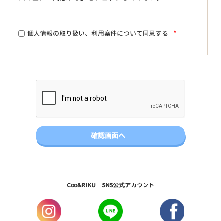
*
個人情報の取り扱い、利用案件について同意する
Coo&RIKU SNS公式アカウント