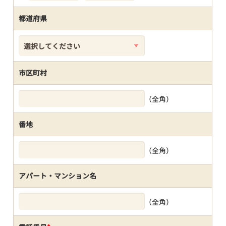
都道府県
市区町村
（全角）
番地
（全角）
アパート・マンション名
（全角）