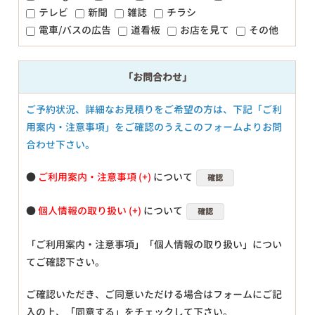
テレビ
新聞
雑誌
チラシ
電車/バスの広告
道看板
お店を見て
その他
「お問合わせ」
ご予約状況、詳細なお見積りをご希望の方は、下記「ご利
用案内・注意事項」をご確認のうえこのフォームよりお問
合わせ下さい。
●
ご利用案内・注意事項
について
確認
●
個人情報の取り扱い
について
確認
「ご利用案内・注意事項」「個人情報の取り扱い」につい
てご確認下さい。
ご確認いただき、ご同意いただける場合はフォームにご記
入の上、「同意する」をチェックして下さい。