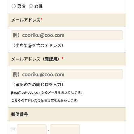
男性
女性
メールアドレス
*
（半角で@を含むアドレス）
メールアドレス（確認用）
*
（確認のため同じ物を入力）
jimu@pet-coo.comからメールをお送りします。
こちらのアドレスの受信設定をお願いします。
郵便番号
〒
-