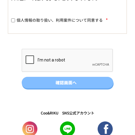
*
個人情報の取り扱い、利用案件について同意する
Coo&RIKU SNS公式アカウント