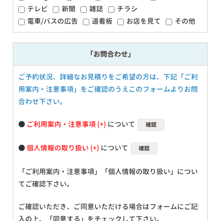
テレビ
新聞
雑誌
チラシ
電車/バスの広告
道看板
お店を見て
その他
「お問合わせ」
ご予約状況、詳細なお見積りをご希望の方は、下記「ご利
用案内・注意事項」をご確認のうえこのフォームよりお問
合わせ下さい。
●
ご利用案内・注意事項
について
確認
●
個人情報の取り扱い
について
確認
「ご利用案内・注意事項」「個人情報の取り扱い」につい
てご確認下さい。
ご確認いただき、ご同意いただける場合はフォームにご記
入の上、「同意する」をチェックして下さい。