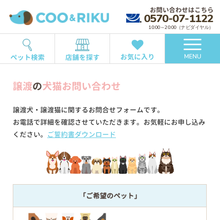
お問い合わせはこちら
0570-07-1122
10:00～20:00（ナビダイヤル）
お気に入り
ペット検索
店舗を探す
MENU
譲渡
の
犬猫お問い合わせ
譲渡犬・譲渡猫に関するお問合せフォームです。
お電話で詳細を確認させていただきます。お気軽にお申し込み
ください。
ご誓約書ダウンロード
「ご希望のペット」