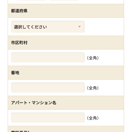
都道府県
市区町村
（全角）
番地
（全角）
アパート・マンション名
（全角）