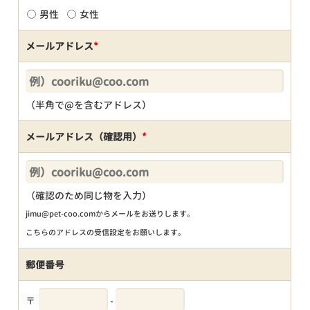
男性
女性
メールアドレス
*
（半角で@を含むアドレス）
メールアドレス（確認用）
*
（確認のため同じ物を入力）
jimu@pet-coo.comからメールをお送りします。
こちらのアドレスの受信設定をお願いします。
郵便番号
〒
-