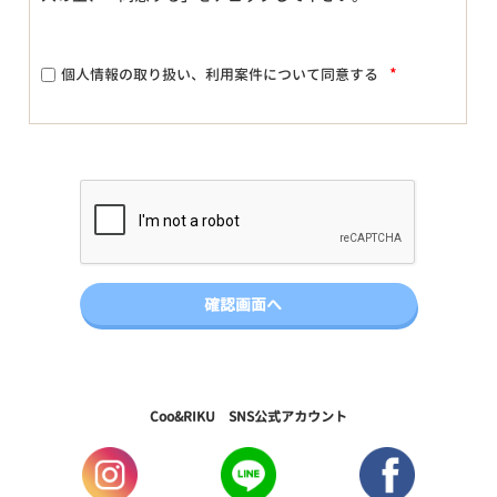
*
個人情報の取り扱い、利用案件について同意する
Coo&RIKU SNS公式アカウント