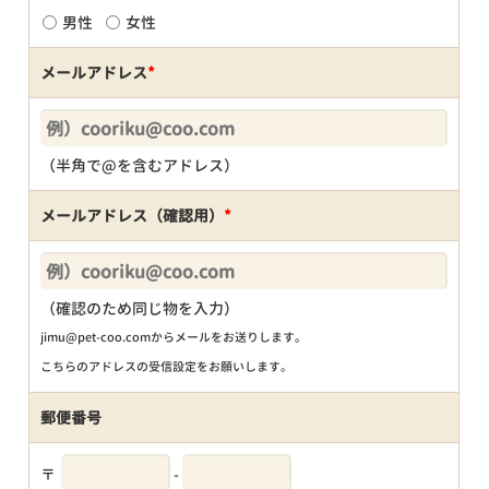
男性
女性
メールアドレス
*
（半角で@を含むアドレス）
メールアドレス（確認用）
*
（確認のため同じ物を入力）
jimu@pet-coo.comからメールをお送りします。
こちらのアドレスの受信設定をお願いします。
郵便番号
〒
-