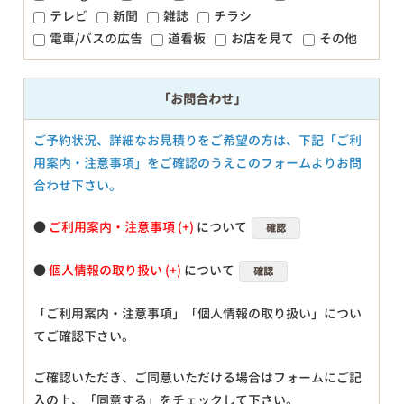
テレビ
新聞
雑誌
チラシ
電車/バスの広告
道看板
お店を見て
その他
「お問合わせ」
ご予約状況、詳細なお見積りをご希望の方は、下記「ご利
用案内・注意事項」をご確認のうえこのフォームよりお問
合わせ下さい。
●
ご利用案内・注意事項
について
確認
●
個人情報の取り扱い
について
確認
「ご利用案内・注意事項」「個人情報の取り扱い」につい
てご確認下さい。
ご確認いただき、ご同意いただける場合はフォームにご記
入の上、「同意する」をチェックして下さい。