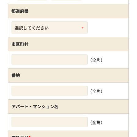
都道府県
市区町村
（全角）
番地
（全角）
アパート・マンション名
（全角）