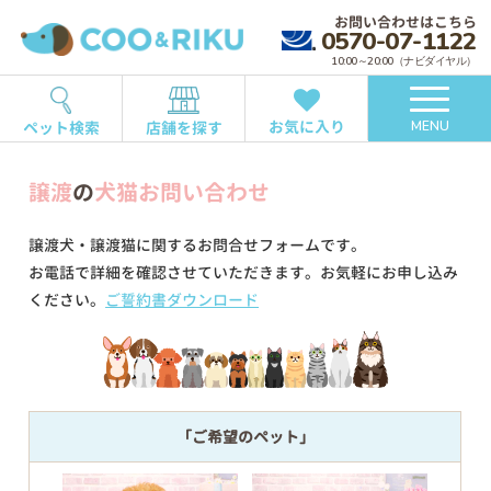
お問い合わせはこちら
0570-07-1122
10:00～20:00（ナビダイヤル）
お気に入り
ペット検索
店舗を探す
MENU
譲渡
の
犬猫お問い合わせ
譲渡犬・譲渡猫に関するお問合せフォームです。
お電話で詳細を確認させていただきます。お気軽にお申し込み
ください。
ご誓約書ダウンロード
「ご希望のペット」