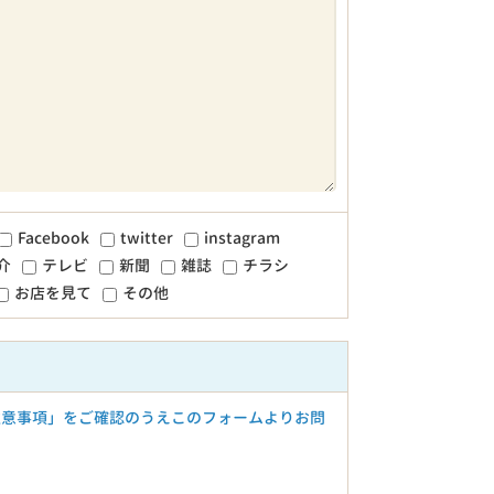
Facebook
twitter
instagram
介
テレビ
新聞
雑誌
チラシ
お店を見て
その他
注意事項」をご確認のうえこのフォームよりお問