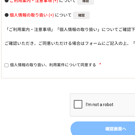
●
ご利用案内・注意事項
について
確認
●
個人情報の取り扱い
について
確認
「ご利用案内・注意事項」「個人情報の取り扱い」についてご確認
ご確認いただき、ご同意いただける場合はフォームにご記入の上、
*
個人情報の取り扱い、利用案件について同意する