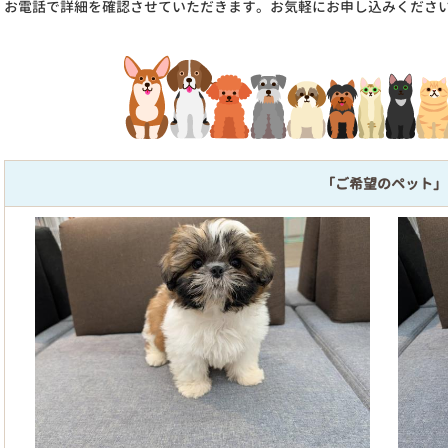
お電話で詳細を確認させていただきます。お気軽にお申し込みくださ
「ご希望のペット」