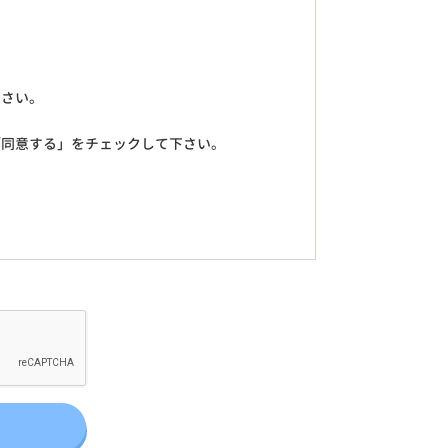
下さい。
「同意する」をチェックして下さい。