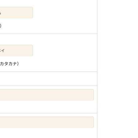
）
カタカナ）