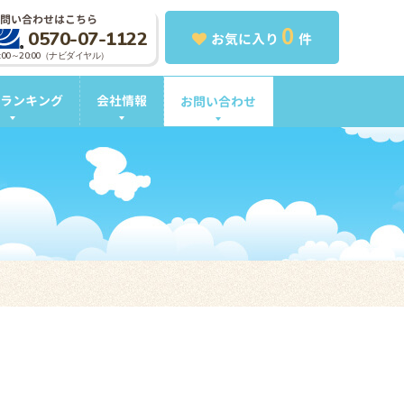
問い合わせはこちら
0
0570-07-1122
お気に入り
件
0:00～20:00（ナビダイヤル）
ランキング
会社情報
お問い合わせ