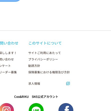
問い合わせ
このサイトについて
探しします！
サイトご利用にあたって
問い合わせ
プライバシーポリシー
ンケート
勧誘方針
リーダー募集
保険募集における権限及び方針
求人情報
Coo&RIKU SNS公式アカウント