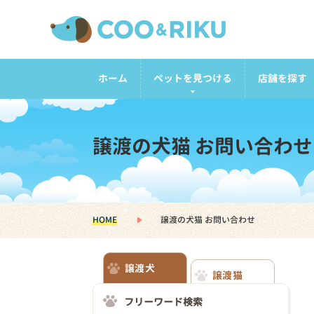
ホーム
ペットを見つける
店舗を探す
譲渡の犬猫 お問い合わせ
HOME
譲渡の犬猫 お問い合わせ
譲渡犬
譲渡猫
フリーワード検索