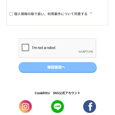
*
個人情報の取り扱い、利用案件について同意する
Coo&RIKU SNS公式アカウント