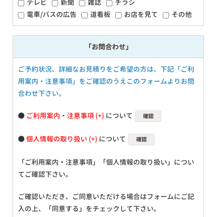
テレビ
新聞
雑誌
チラシ
電車/バスの広告
道看板
お店を見て
その他
「お問合わせ」
ご予約状況、詳細なお見積りをご希望の方は、下記「ご利
用案内・注意事項」をご確認のうえこのフォームよりお問
合わせ下さい。
●
ご利用案内・注意事項
について
確認
●
個人情報の取り扱い
について
確認
「ご利用案内・注意事項」「個人情報の取り扱い」につい
てご確認下さい。
ご確認いただき、ご同意いただける場合はフォームにご記
入の上、「同意する」をチェックして下さい。