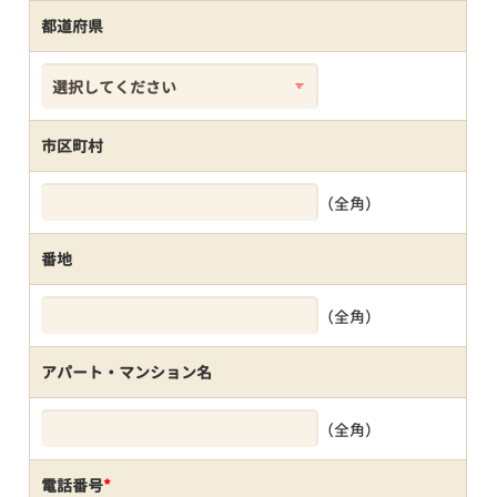
都道府県
市区町村
（全角）
番地
（全角）
アパート・マンション名
（全角）
電話番号
*