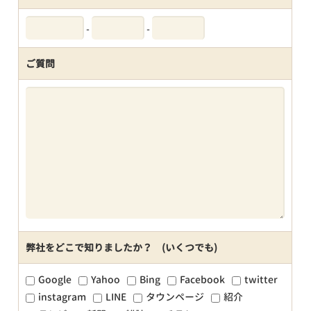
-
-
ご質問
弊社をどこで知りましたか？ (いくつでも)
Google
Yahoo
Bing
Facebook
twitter
instagram
LINE
タウンページ
紹介