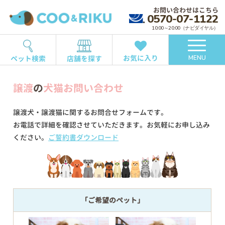
お問い合わせはこちら
0570-07-1122
10:00～20:00（ナビダイヤル）
お気に入り
ペット検索
店舗を探す
MENU
譲渡
の
犬猫お問い合わせ
譲渡犬・譲渡猫に関するお問合せフォームです。
お電話で詳細を確認させていただきます。お気軽にお申し込み
ください。
ご誓約書ダウンロード
「ご希望のペット」