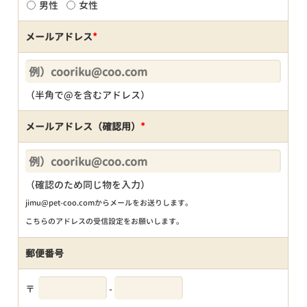
男性
女性
メールアドレス
*
（半角で@を含むアドレス）
メールアドレス（確認用）
*
（確認のため同じ物を入力）
jimu@pet-coo.comからメールをお送りします。
こちらのアドレスの受信設定をお願いします。
郵便番号
〒
-