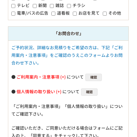
テレビ
新聞
雑誌
チラシ
電車/バスの広告
道看板
お店を見て
その他
「お問合わせ」
ご予約状況、詳細なお見積りをご希望の方は、下記「ご利
用案内・注意事項」をご確認のうえこのフォームよりお問
合わせ下さい。
●
ご利用案内・注意事項
について
確認
●
個人情報の取り扱い
について
確認
「ご利用案内・注意事項」「個人情報の取り扱い」につい
てご確認下さい。
ご確認いただき、ご同意いただける場合はフォームにご記
入の上、「同意する」をチェックして下さい。