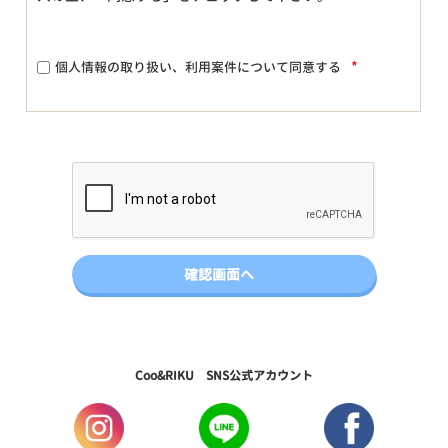
*
個人情報の取り扱い、利用案件について同意する
Coo&RIKU SNS公式アカウント