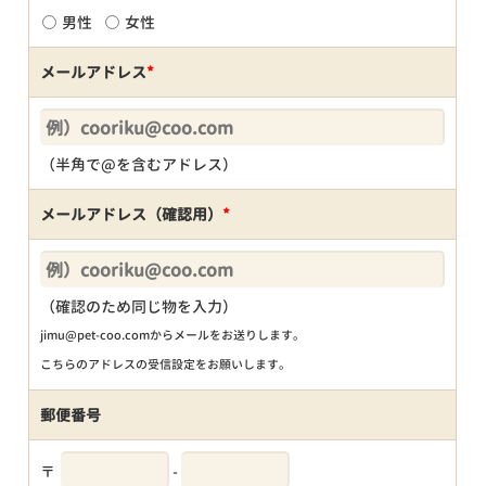
男性
女性
メールアドレス
*
（半角で@を含むアドレス）
メールアドレス（確認用）
*
（確認のため同じ物を入力）
jimu@pet-coo.comからメールをお送りします。
こちらのアドレスの受信設定をお願いします。
郵便番号
〒
-