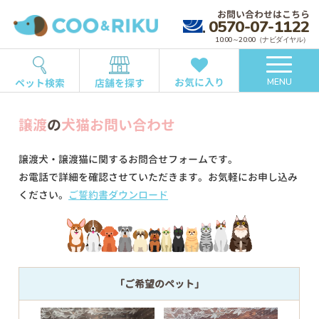
お問い合わせはこちら
0570-07-1122
10:00～20:00（ナビダイヤル）
お気に入り
ペット検索
店舗を探す
MENU
譲渡
の
犬猫お問い合わせ
譲渡犬・譲渡猫に関するお問合せフォームです。
お電話で詳細を確認させていただきます。お気軽にお申し込み
ください。
ご誓約書ダウンロード
「ご希望のペット」