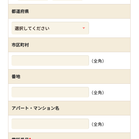
都道府県
市区町村
（全角）
番地
（全角）
アパート・マンション名
（全角）