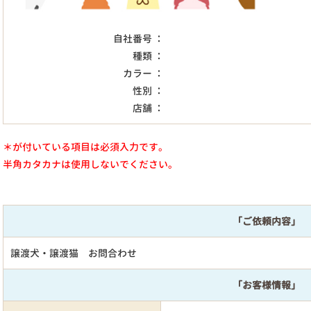
自社番号 ：
種類 ：
カラー ：
性別 ：
店舗 ：
＊が付いている項目は必須入力です。
半角カタカナは使用しないでください。
「ご依頼内容」
譲渡犬・譲渡猫 お問合わせ
「お客様情報」