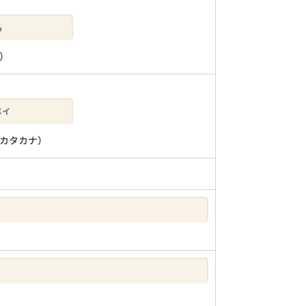
）
カタカナ）