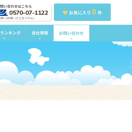
問い合わせはこちら
0
0570-07-1122
お気に入り
件
0:00～20:00（ナビダイヤル）
ランキング
会社情報
お問い合わせ