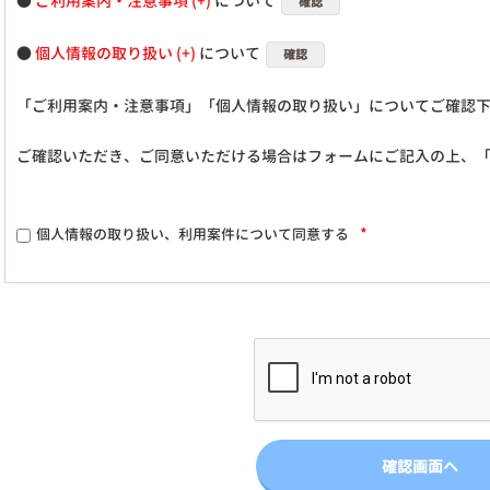
●
ご利用案内・注意事項
について
確認
●
個人情報の取り扱い
について
確認
「ご利用案内・注意事項」「個人情報の取り扱い」についてご確認
ご確認いただき、ご同意いただける場合はフォームにご記入の上、
*
個人情報の取り扱い、利用案件について同意する