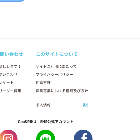
問い合わせ
このサイトについて
探しします！
サイトご利用にあたって
問い合わせ
プライバシーポリシー
ンケート
勧誘方針
リーダー募集
保険募集における権限及び方針
求人情報
Coo&RIKU SNS公式アカウント