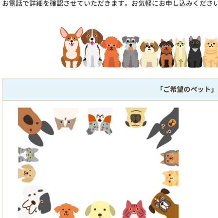
お電話で詳細を確認させていただきます。お気軽にお申し込みくださ
「ご希望のペット」