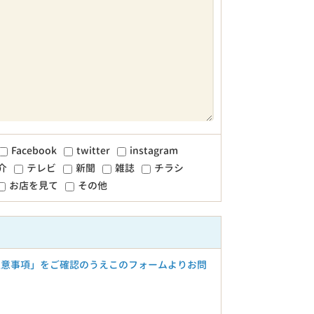
Facebook
twitter
instagram
介
テレビ
新聞
雑誌
チラシ
お店を見て
その他
注意事項」をご確認のうえこのフォームよりお問