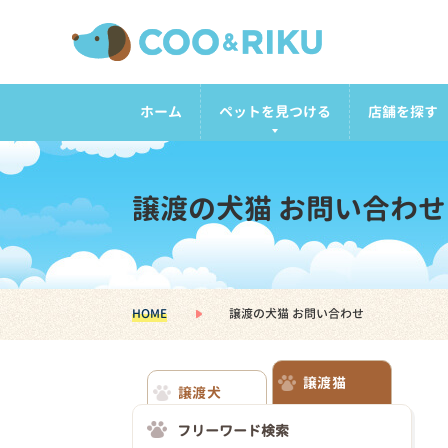
ホーム
ペットを見つける
店舗を探す
譲渡の犬猫 お問い合わせ
HOME
譲渡の犬猫 お問い合わせ
譲渡猫
譲渡犬
フリーワード検索