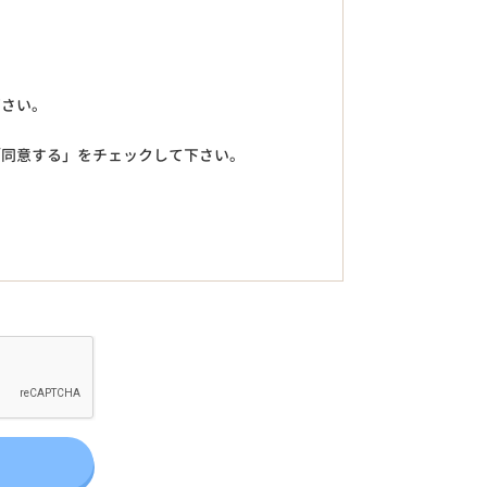
下さい。
「同意する」をチェックして下さい。