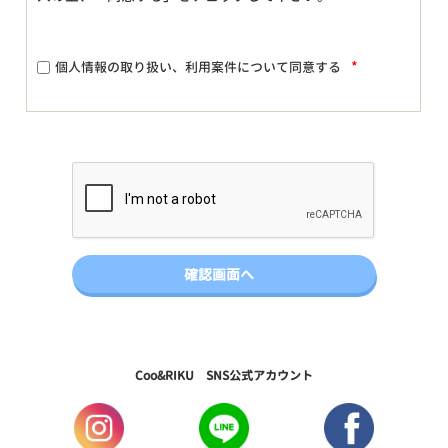
*
個人情報の取り扱い、利用案件について同意する
Coo&RIKU SNS公式アカウント