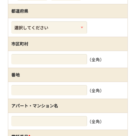
都道府県
市区町村
（全角）
番地
（全角）
アパート・マンション名
（全角）