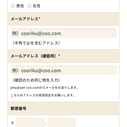
男性
女性
メールアドレス
*
（半角で@を含むアドレス）
メールアドレス（確認用）
*
（確認のため同じ物を入力）
jimu@pet-coo.comからメールをお送りします。
こちらのアドレスの受信設定をお願いします。
郵便番号
〒
-