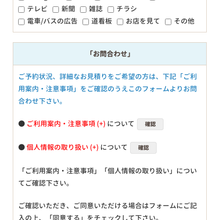
テレビ
新聞
雑誌
チラシ
電車/バスの広告
道看板
お店を見て
その他
「お問合わせ」
ご予約状況、詳細なお見積りをご希望の方は、下記「ご利
用案内・注意事項」をご確認のうえこのフォームよりお問
合わせ下さい。
●
ご利用案内・注意事項
について
確認
●
個人情報の取り扱い
について
確認
「ご利用案内・注意事項」「個人情報の取り扱い」につい
てご確認下さい。
ご確認いただき、ご同意いただける場合はフォームにご記
入の上、「同意する」をチェックして下さい。