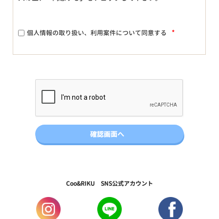
*
個人情報の取り扱い、利用案件について同意する
Coo&RIKU SNS公式アカウント