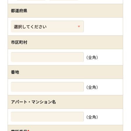
都道府県
市区町村
（全角）
番地
（全角）
アパート・マンション名
（全角）