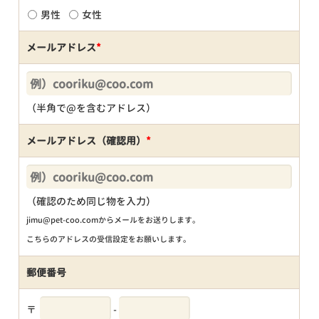
男性
女性
メールアドレス
*
（半角で@を含むアドレス）
メールアドレス（確認用）
*
（確認のため同じ物を入力）
jimu@pet-coo.comからメールをお送りします。
こちらのアドレスの受信設定をお願いします。
郵便番号
〒
-