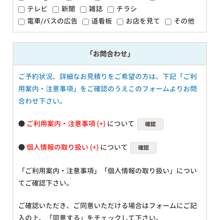
テレビ
新聞
雑誌
チラシ
電車/バスの広告
道看板
お店を見て
その他
「お問合わせ」
ご予約状況、詳細なお見積りをご希望の方は、下記「ご利
用案内・注意事項」をご確認のうえこのフォームよりお問
合わせ下さい。
●
ご利用案内・注意事項
について
確認
●
個人情報の取り扱い
について
確認
「ご利用案内・注意事項」「個人情報の取り扱い」につい
てご確認下さい。
ご確認いただき、ご同意いただける場合はフォームにご記
入の上、「同意する」をチェックして下さい。