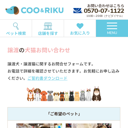
お問い合わせはこちら
0570-07-1122
10:00～20:00（ナビダイヤル）
お気に入り
ペット検索
店舗を探す
MENU
譲渡
の
犬猫お問い合わせ
譲渡犬・譲渡猫に関するお問合せフォームです。
お電話で詳細を確認させていただきます。お気軽にお申し込み
ください。
ご誓約書ダウンロード
「ご希望のペット」