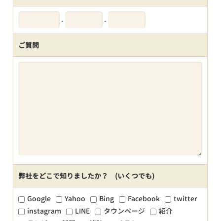
-
-
ご質問
弊社をどこで知りましたか？ (いくつでも)
Google
Yahoo
Bing
Facebook
twitter
instagram
LINE
タウンページ
紹介