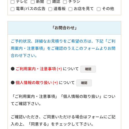
テレビ
新聞
雑誌
チラシ
電車/バスの広告
道看板
お店を見て
その他
「お問合わせ」
ご予約状況、詳細なお見積りをご希望の方は、下記「ご利
用案内・注意事項」をご確認のうえこのフォームよりお問
合わせ下さい。
●
ご利用案内・注意事項
について
確認
●
個人情報の取り扱い
について
確認
「ご利用案内・注意事項」「個人情報の取り扱い」につい
てご確認下さい。
ご確認いただき、ご同意いただける場合はフォームにご記
入の上、「同意する」をチェックして下さい。