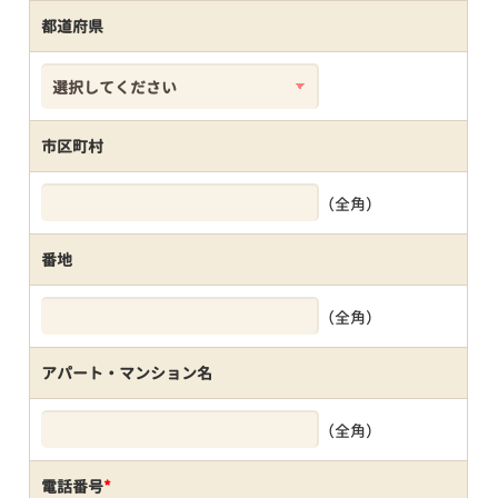
都道府県
市区町村
（全角）
番地
（全角）
アパート・マンション名
（全角）
電話番号
*