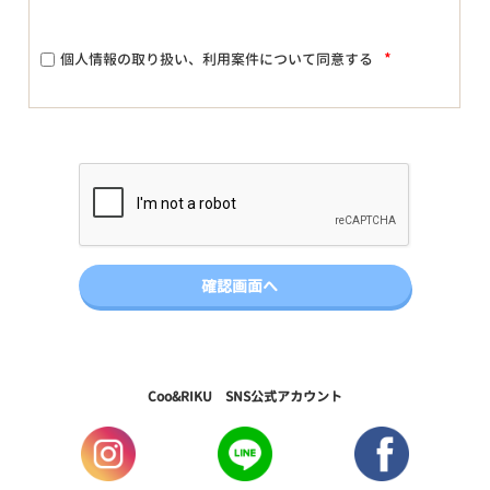
*
個人情報の取り扱い、利用案件について同意する
Coo&RIKU SNS公式アカウント