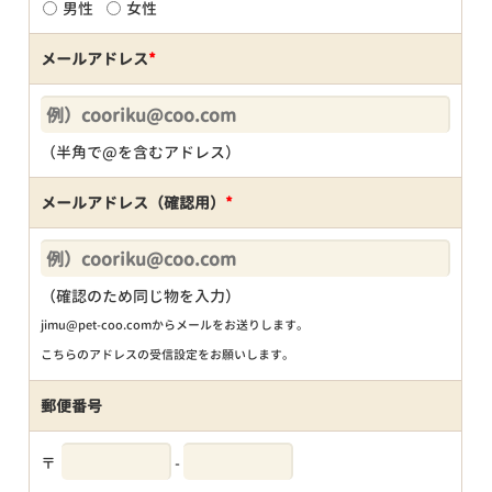
男性
女性
メールアドレス
*
（半角で@を含むアドレス）
メールアドレス（確認用）
*
（確認のため同じ物を入力）
jimu@pet-coo.comからメールをお送りします。
こちらのアドレスの受信設定をお願いします。
郵便番号
〒
-