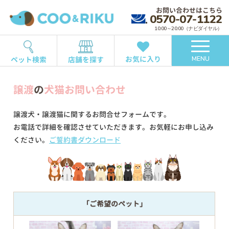
お問い合わせはこちら
0570-07-1122
10:00～20:00（ナビダイヤル）
お気に入り
ペット検索
店舗を探す
MENU
譲渡
の
犬猫お問い合わせ
譲渡犬・譲渡猫に関するお問合せフォームです。
お電話で詳細を確認させていただきます。お気軽にお申し込み
ください。
ご誓約書ダウンロード
「ご希望のペット」