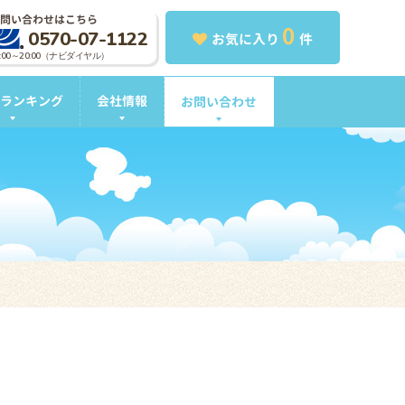
問い合わせはこちら
0
0570-07-1122
お気に入り
件
0:00～20:00（ナビダイヤル）
ランキング
会社情報
お問い合わせ