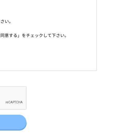
下さい。
「同意する」をチェックして下さい。