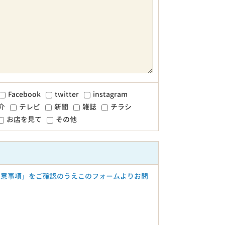
Facebook
twitter
instagram
介
テレビ
新聞
雑誌
チラシ
お店を見て
その他
注意事項」をご確認のうえこのフォームよりお問