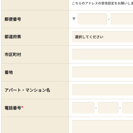
こちらのアドレスの受信設定をお願いし
〒
-
郵便番号
都道府県
市区町村
番地
アパート・マンション名
-
-
電話番号
*