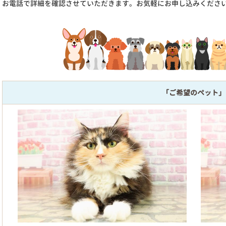
お電話で詳細を確認させていただきます。お気軽にお申し込みくださ
「ご希望のペット」