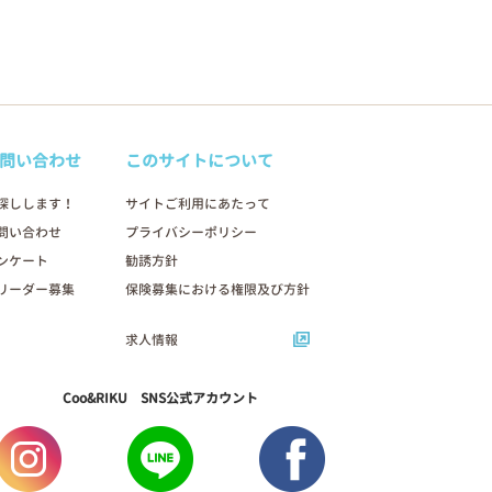
問い合わせ
このサイトについて
探しします！
サイトご利用にあたって
問い合わせ
プライバシーポリシー
ンケート
勧誘方針
リーダー募集
保険募集における権限及び方針
求人情報
Coo&RIKU SNS公式アカウント