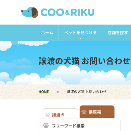
ホーム
ペットを見つける
店舗を探す
譲渡の犬猫 お問い合わせ
HOME
譲渡の犬猫 お問い合わせ
譲渡猫
譲渡犬
フリーワード検索