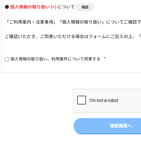
●
個人情報の取り扱い
について
確認
「ご利用案内・注意事項」「個人情報の取り扱い」についてご確認
ご確認いただき、ご同意いただける場合はフォームにご記入の上、
*
個人情報の取り扱い、利用案件について同意する