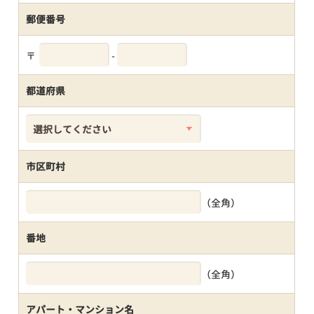
郵便番号
〒
-
都道府県
市区町村
（全角）
番地
（全角）
アパート・マンション名