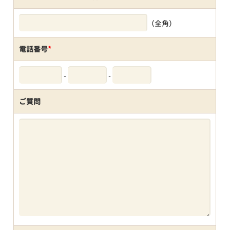
（全角）
電話番号
*
-
-
ご質問