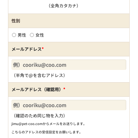
（全角カタカナ）
性別
男性
女性
メールアドレス
*
（半角で@を含むアドレス）
メールアドレス（確認用）
*
（確認のため同じ物を入力）
jimu@pet-coo.comからメールをお送りします。
こちらのアドレスの受信設定をお願いします。