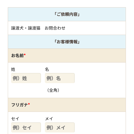
「ご依頼内容」
譲渡犬・譲渡猫 お問合わせ
「お客様情報」
お名前
*
姓
名
（全角）
フリガナ
*
セイ
メイ