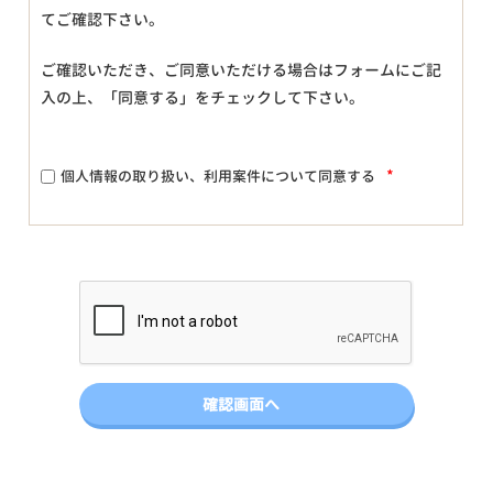
てご確認下さい。
ご確認いただき、ご同意いただける場合はフォームにご記
入の上、「同意する」をチェックして下さい。
*
個人情報の取り扱い、利用案件について同意する