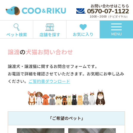
お問い合わせはこちら
0570-07-1122
10:00～20:00（ナビダイヤル）
お気に入り
ペット検索
店舗を探す
MENU
譲渡
の
犬猫お問い合わせ
譲渡犬・譲渡猫に関するお問合せフォームです。
お電話で詳細を確認させていただきます。お気軽にお申し込み
ください。
ご誓約書ダウンロード
「ご希望のペット」