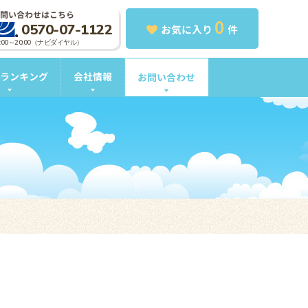
問い合わせはこちら
0
0570-07-1122
お気に入り
件
0:00～20:00（ナビダイヤル）
ランキング
会社情報
お問い合わせ