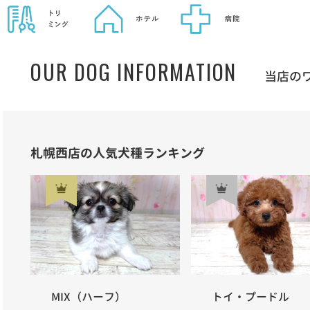
OUR DOG INFORMATION
当店の
札幌西店の人気犬種ランキング
MIX（ハーフ）
トイ・プードル