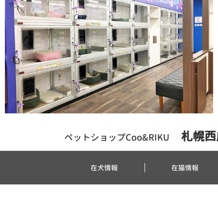
札幌西
ペットショップCoo&RIKU
在犬情報
在猫情報