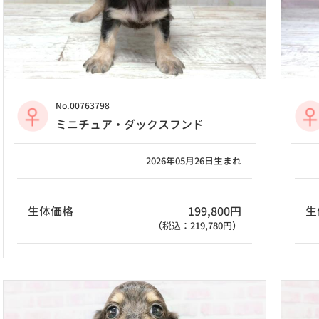
No.00763798
ミニチュア・ダックスフンド
2026年05月26日生まれ
生
生体価格
199,800円
（税込：219,780円）