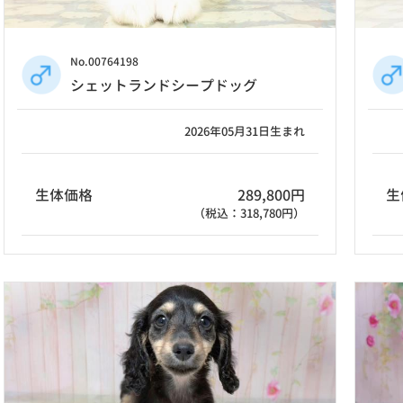
No.00764198
シェットランドシープドッグ
2026年05月31日生まれ
生体価格
289,800円
生
（税込：318,780円）