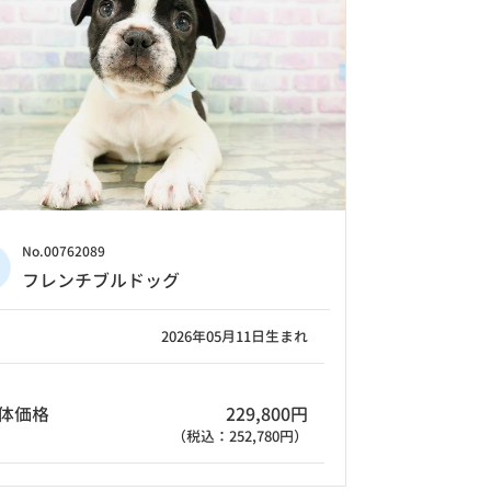
No.00762089
フレンチブルドッグ
2026年05月11日生まれ
体価格
229,800円
（税込：252,780円）