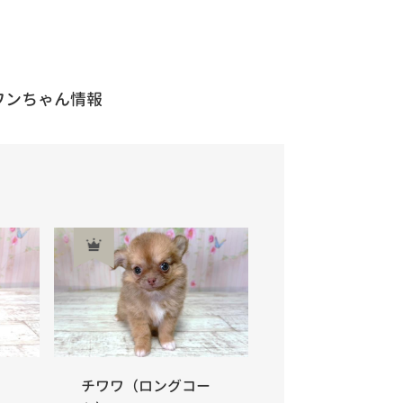
ワンちゃん情報
チワワ（ロングコー