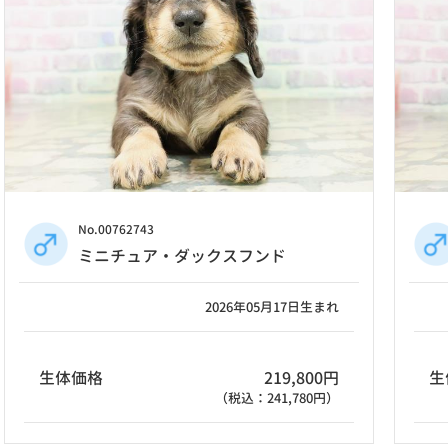
No.00762743
ミニチュア・ダックスフンド
2026年05月17日生まれ
生体価格
219,800円
生
（税込：241,780円）