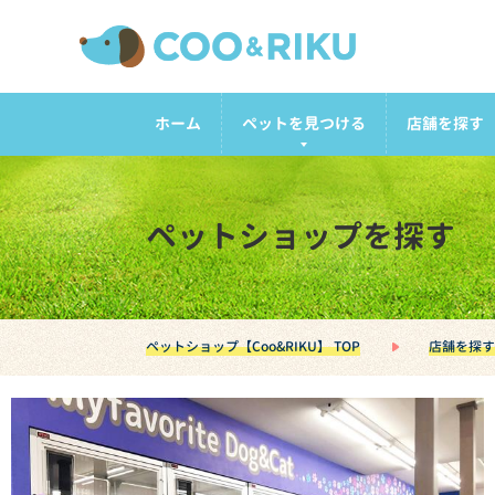
ホーム
ペットを見つける
店舗を探す
ペットショップを探す
ペットショップ【Coo&RIKU】 TOP
店舗を探す