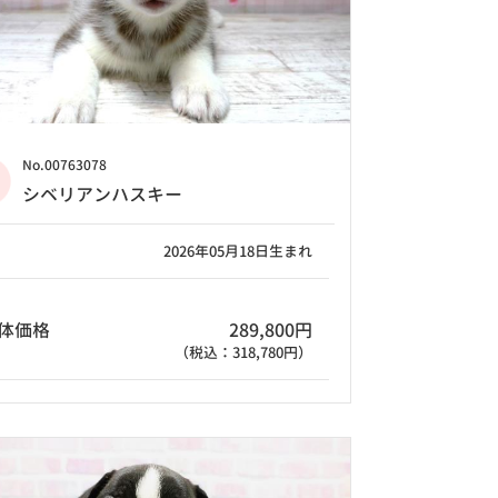
No.00763078
シベリアンハスキー
2026年05月18日生まれ
体価格
289,800円
（税込：318,780円）