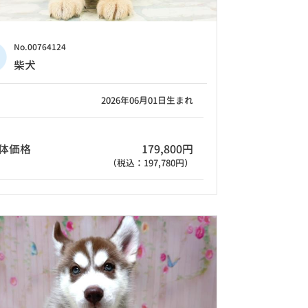
No.00764124
柴犬
2026年06月01日生まれ
体価格
179,800円
（税込：197,780円）