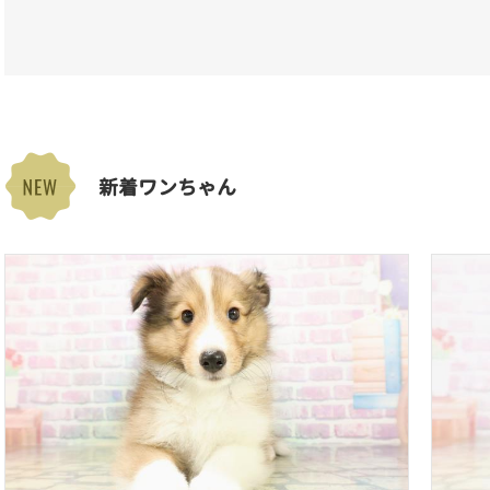
新着ワンちゃん