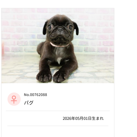
No.00762088
パグ
2026年05月01日生まれ