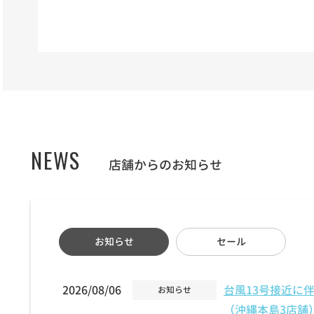
NEWS
店舗からのお知らせ
お知らせ
セール
2026/08/06
台風13号接近に
お知らせ
（沖縄本島3店舗