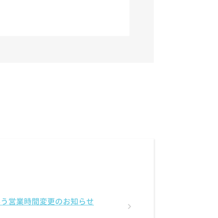
伴う営業時間変更のお知らせ
）