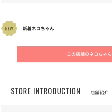
新着ネコちゃん
この店舗のネコちゃん
STORE INTRODUCTION
店舗紹介