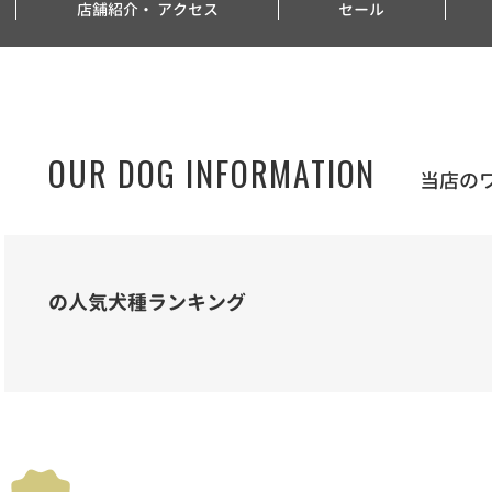
店舗紹介・
アクセス
セール
OUR DOG INFORMATION
当店の
の人気犬種ランキング