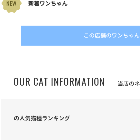
新着ワンちゃん
この店舗のワンちゃん
OUR CAT INFORMATION
当店の
の人気猫種ランキング