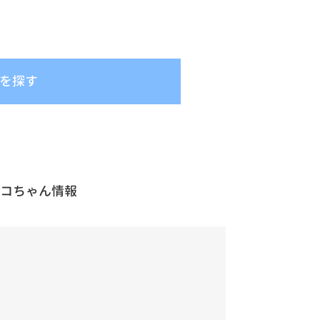
を探す
ネコちゃん情報