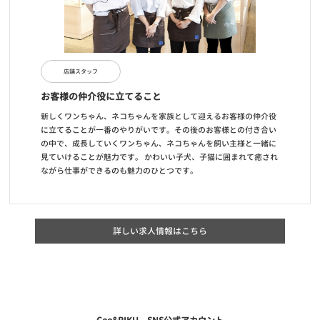
店舗スタッフ
お客様の仲介役に立てること
新しくワンちゃん、ネコちゃんを家族として迎えるお客様の仲介役
に立てることが一番のやりがいです。その後のお客様との付き合い
の中で、成長していくワンちゃん、ネコちゃんを飼い主様と一緒に
見ていけることが魅力です。 かわいい子犬、子猫に囲まれて癒され
ながら仕事ができるのも魅力のひとつです。
詳しい求人情報はこちら