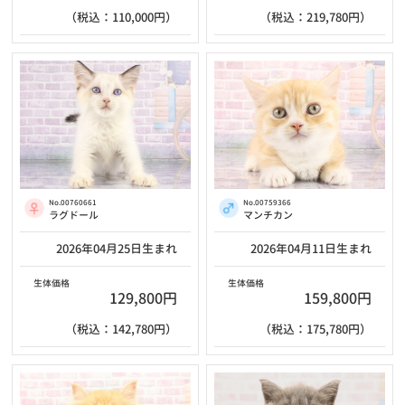
（税込：110,000円）
（税込：219,780円）
No.00760661
No.00759366
ラグドール
マンチカン
2026年04月25日生まれ
2026年04月11日生まれ
生体価格
生体価格
129,800円
159,800円
（税込：142,780円）
（税込：175,780円）