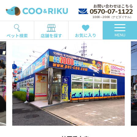
お問い合わせはこちら
0570-07-1122
10:00～20:00（ナビダイヤル）
お気に入り
ペット検索
店舗を探す
MENU