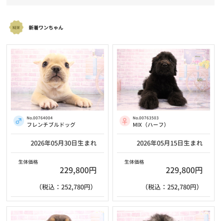
新着ワンちゃん
No.00764004
No.00763503
フレンチブルドッグ
MIX（ハーフ）
2026年05月30日生まれ
2026年05月15日生まれ
生体価格
生体価格
229,800円
229,800円
（税込：252,780円）
（税込：252,780円）