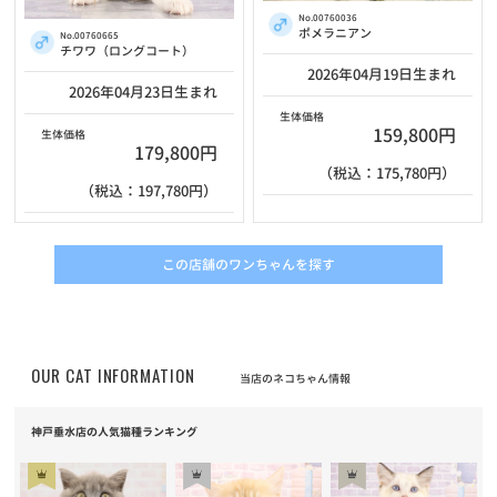
No.00760036
ポメラニアン
No.00760665
チワワ（ロングコート）
2026年04月19日生まれ
2026年04月23日生まれ
生体価格
159,800円
生体価格
179,800円
（税込：175,780円）
（税込：197,780円）
この店舗のワンちゃんを探す
OUR CAT INFORMATION
当店のネコちゃん情報
神戸垂水店の人気猫種ランキング