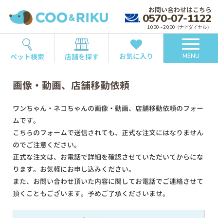
お問い合わせはこちら
0570-07-1122
10:00～20:00（ナビダイヤル）
お気に入り
ペット検索
店舗を探す
MENU
画像・動画、店舗移動依頼
ワンちゃん・ネコちゃんの画像・動画、店舗移動依頼のフォー
ムです。
こちらのフォームで送信されても、正式な注文にはなりません
のでご注意ください。
正式な注文は、お電話で詳細を確認させていただいてからにな
ります。お気軽にお申し込みください。
また、お問い合わせ頂いた内容に関してお電話でご連絡させて
頂くこともございます。予めご了承くださいませ。