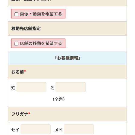
画像・動画を希望する
移動先店舗指定
店舗の移動を希望する
「お客様情報」
お名前
*
姓
名
（全角）
フリガナ
*
セイ
メイ