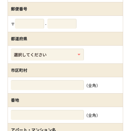
郵便番号
〒
-
都道府県
市区町村
（全角）
番地
（全角）
アパート・マンション名