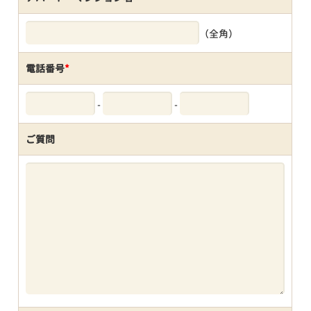
（全角）
電話番号
*
-
-
ご質問