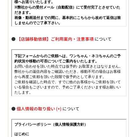
●
【店舗移動依頼】ご利用案内・注意事項
について
●
個人情報の取り扱い
について