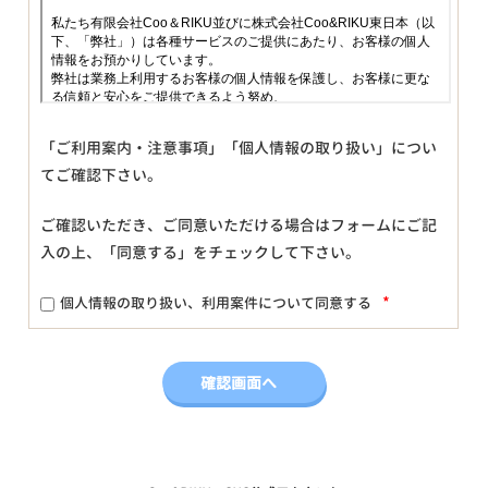
「ご利用案内・注意事項」「個人情報の取り扱い」につい
てご確認下さい。
ご確認いただき、ご同意いただける場合はフォームにご記
入の上、「同意する」をチェックして下さい。
*
個人情報の取り扱い、利用案件について同意する