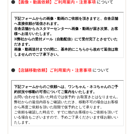
●
【画像・動画依頼】ご利用案内・注意事項
について
●
【店舗移動依頼】ご利用案内・注意事項
について