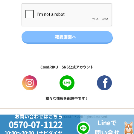
Coo&RIKU SNS公式アカウント
様々な情報を配信中です！
お問い合わせはこちら
Copyright © 2017 PetShop Coo&RIKU All Rights Reserved.
Lineで
0570-07-1122
問い合せ
10:00～20:00（ナビダイヤ