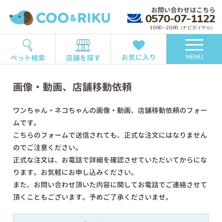
お問い合わせはこちら
0570-07-1122
10:00～20:00（ナビダイヤル）
お気に入り
ペット検索
店舗を探す
MENU
画像・動画、店舗移動依頼
ワンちゃん・ネコちゃんの画像・動画、店舗移動依頼のフォー
ムです。
こちらのフォームで送信されても、正式な注文にはなりません
のでご注意ください。
正式な注文は、お電話で詳細を確認させていただいてからにな
ります。お気軽にお申し込みください。
また、お問い合わせ頂いた内容に関してお電話でご連絡させて
頂くこともございます。予めご了承くださいませ。