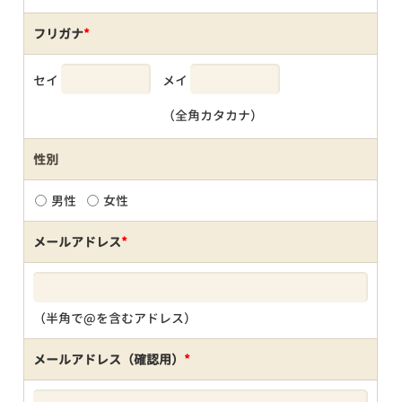
フリガナ
*
セイ
メイ
（全角カタカナ）
性別
男性
女性
メールアドレス
*
（半角で@を含むアドレス）
メールアドレス（確認用）
*