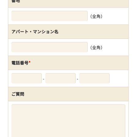
番地
（全角）
アパート・マンション名
（全角）
電話番号
*
-
-
ご質問