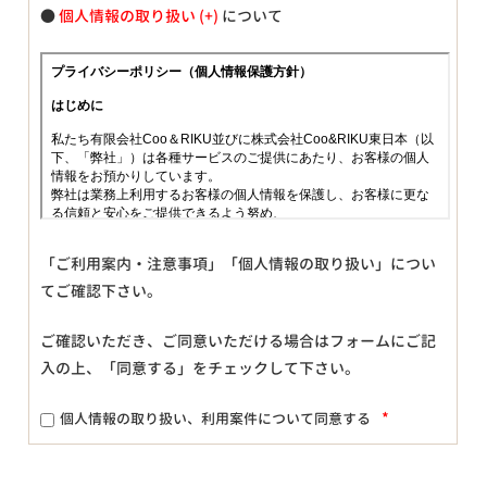
●
個人情報の取り扱い
について
「ご利用案内・注意事項」「個人情報の取り扱い」につい
てご確認下さい。
ご確認いただき、ご同意いただける場合はフォームにご記
入の上、「同意する」をチェックして下さい。
*
個人情報の取り扱い、利用案件について同意する