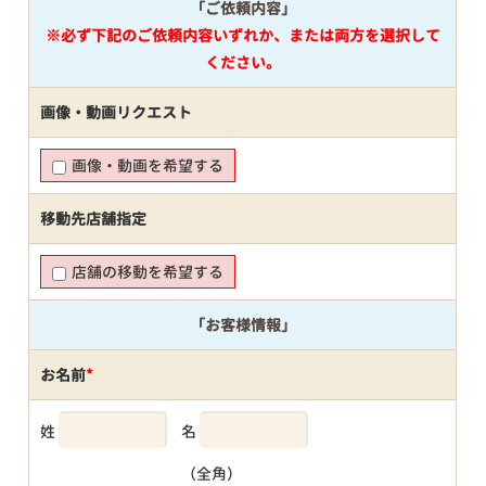
「ご依頼内容」
※必ず下記のご依頼内容いずれか、または両方を選択して
ください。
画像・動画リクエスト
画像・動画を希望する
移動先店舗指定
店舗の移動を希望する
「お客様情報」
お名前
*
姓
名
（全角）