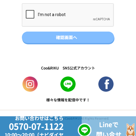
Coo&RIKU SNS公式アカウント
様々な情報を配信中です！
お問い合わせはこちら
Copyright © 2017 PetShop Coo&RIKU All Rights Reserved.
Lineで
0570-07-1122
問い合せ
10:00～20:00（ナビダイヤ