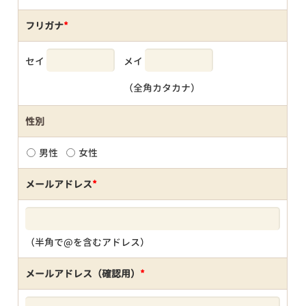
フリガナ
*
セイ
メイ
（全角カタカナ）
性別
男性
女性
メールアドレス
*
（半角で@を含むアドレス）
メールアドレス（確認用）
*