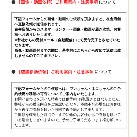
●
【画像・動画依頼】ご利用案内・注意事項
について
●
【店舗移動依頼】ご利用案内・注意事項
について