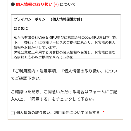
●
個人情報の取り扱い
について
「ご利用案内・注意事項」「個人情報の取り扱い」につい
てご確認下さい。
ご確認いただき、ご同意いただける場合はフォームにご記
入の上、「同意する」をチェックして下さい。
*
個人情報の取り扱い、利用案件について同意する