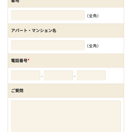
番地
（全角）
アパート・マンション名
（全角）
電話番号
*
-
-
ご質問