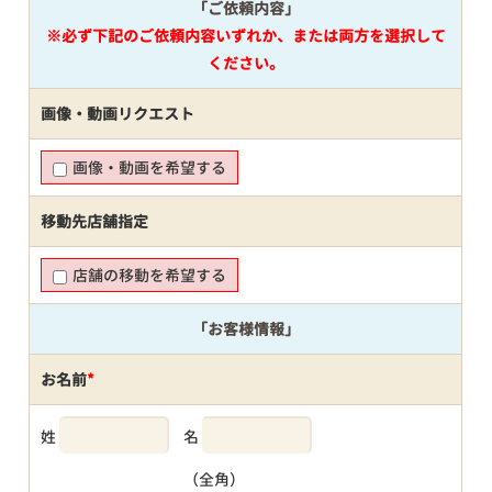
「ご依頼内容」
※必ず下記のご依頼内容いずれか、または両方を選択して
ください。
画像・動画リクエスト
画像・動画を希望する
移動先店舗指定
店舗の移動を希望する
「お客様情報」
お名前
*
姓
名
（全角）