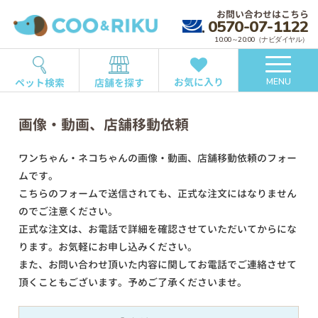
お問い合わせはこちら
0570-07-1122
10:00～20:00（ナビダイヤル）
お気に入り
ペット検索
店舗を探す
MENU
画像・動画、店舗移動依頼
ワンちゃん・ネコちゃんの画像・動画、店舗移動依頼のフォー
ムです。
こちらのフォームで送信されても、正式な注文にはなりません
のでご注意ください。
正式な注文は、お電話で詳細を確認させていただいてからにな
ります。お気軽にお申し込みください。
また、お問い合わせ頂いた内容に関してお電話でご連絡させて
頂くこともございます。予めご了承くださいませ。