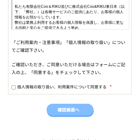
「ご利用案内・注意事項」「個人情報の取り扱い」につい
てご確認下さい。
ご確認いただき、ご同意いただける場合はフォームにご記
入の上、「同意する」をチェックして下さい。
*
個人情報の取り扱い、利用案件について同意する