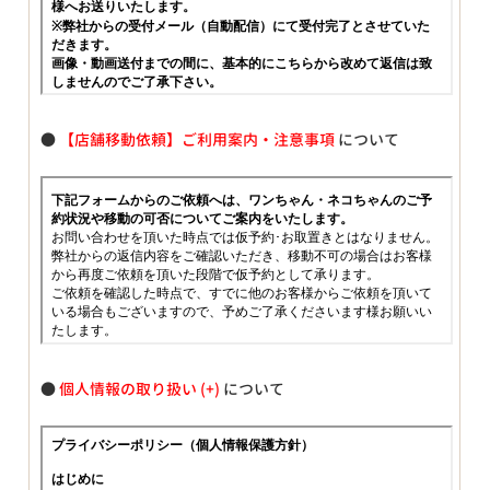
●
【店舗移動依頼】ご利用案内・注意事項
について
●
個人情報の取り扱い
について