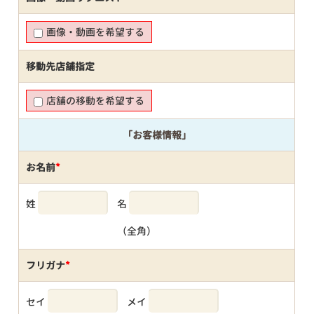
画像・動画を希望する
移動先店舗指定
店舗の移動を希望する
「お客様情報」
お名前
*
姓
名
（全角）
フリガナ
*
セイ
メイ