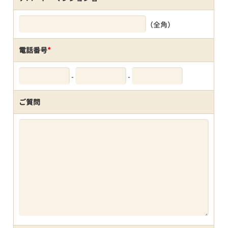
（全角）
電話番号
*
-
-
ご質問