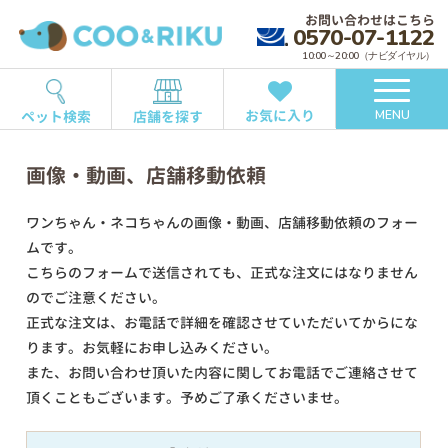
お問い合わせはこちら
0570-07-1122
10:00～20:00（ナビダイヤル）
お気に入り
ペット検索
店舗を探す
MENU
画像・動画、店舗移動依頼
ワンちゃん・ネコちゃんの画像・動画、店舗移動依頼のフォー
ムです。
こちらのフォームで送信されても、正式な注文にはなりません
のでご注意ください。
正式な注文は、お電話で詳細を確認させていただいてからにな
ります。お気軽にお申し込みください。
また、お問い合わせ頂いた内容に関してお電話でご連絡させて
頂くこともございます。予めご了承くださいませ。