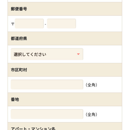
郵便番号
〒
-
都道府県
市区町村
（全角）
番地
（全角）
アパート・マンション名