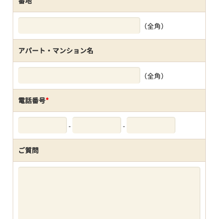
番地
（全角）
アパート・マンション名
（全角）
電話番号
*
-
-
ご質問