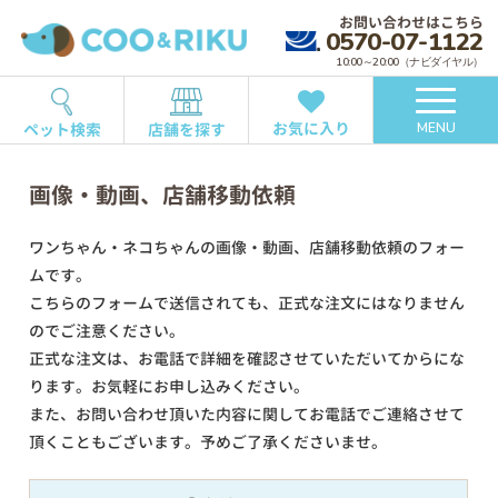
お問い合わせはこちら
0570-07-1122
10:00～20:00（ナビダイヤル）
お気に入り
ペット検索
店舗を探す
MENU
画像・動画、店舗移動依頼
ワンちゃん・ネコちゃんの画像・動画、店舗移動依頼のフォー
ムです。
こちらのフォームで送信されても、正式な注文にはなりません
のでご注意ください。
正式な注文は、お電話で詳細を確認させていただいてからにな
ります。お気軽にお申し込みください。
また、お問い合わせ頂いた内容に関してお電話でご連絡させて
頂くこともございます。予めご了承くださいませ。