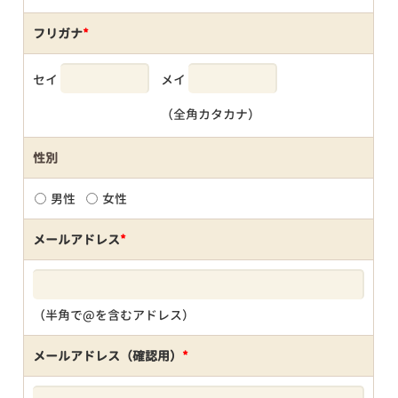
フリガナ
*
セイ
メイ
（全角カタカナ）
性別
男性
女性
メールアドレス
*
（半角で@を含むアドレス）
メールアドレス（確認用）
*