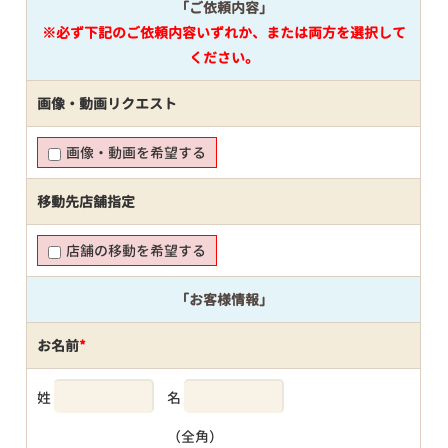
「ご依頼内容」
※必ず下記のご依頼内容いずれか、または両方を選択して
ください。
画像・動画リクエスト
画像・動画を希望する
移動先店舗指定
店舗の移動を希望する
「お客様情報」
お名前
*
姓
名
（全角）