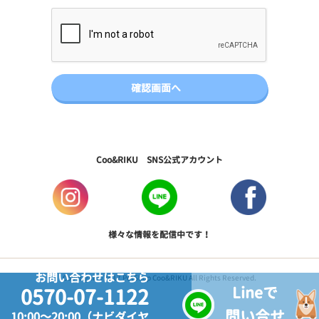
Coo&RIKU SNS公式アカウント
様々な情報を配信中です！
お問い合わせはこちら
Copyright © 2017 PetShop Coo&RIKU All Rights Reserved.
Lineで
0570-07-1122
問い合せ
10:00～20:00（ナビダイヤ