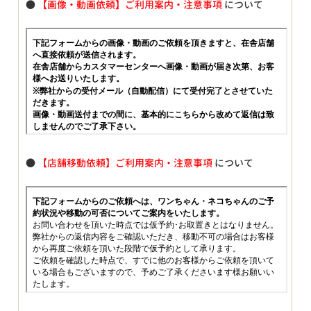
●
【画像・動画依頼】ご利用案内・注意事項
について
●
【店舗移動依頼】ご利用案内・注意事項
について