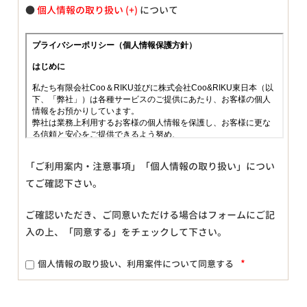
●
個人情報の取り扱い
について
「ご利用案内・注意事項」「個人情報の取り扱い」につい
てご確認下さい。
ご確認いただき、ご同意いただける場合はフォームにご記
入の上、「同意する」をチェックして下さい。
*
個人情報の取り扱い、利用案件について同意する