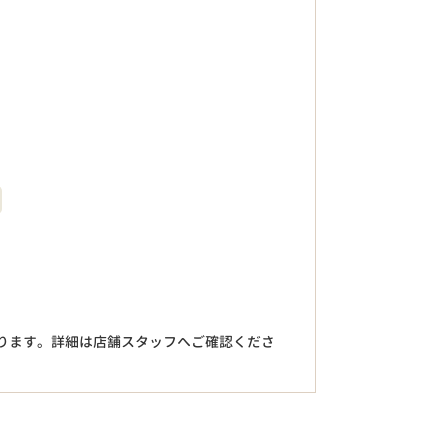
。
ります。詳細は店舗スタッフへご確認くださ
円