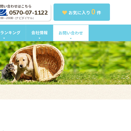
問い合わせはこちら
0
0570-07-1122
お気に入り
件
0:00～20:00（ナビダイヤル）
ランキング
会社情報
お問い合わせ
。