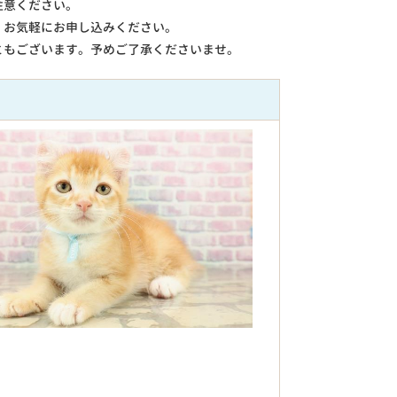
注意ください。
。お気軽にお申し込みください。
ともございます。予めご了承くださいませ。