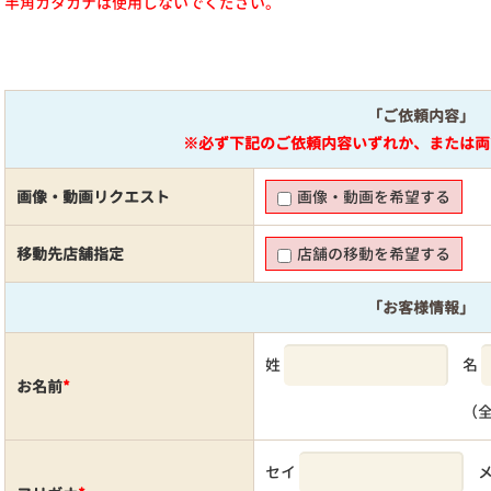
半角カタカナは使用しないでください。
「ご依頼内容」
※必ず下記のご依頼内容いずれか、または両
画像・動画リクエスト
画像・動画を希望する
移動先店舗指定
店舗の移動を希望する
「お客様情報」
姓
名
お名前
*
（
セイ