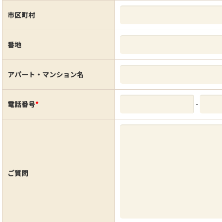
市区町村
番地
アパート・マンション名
-
電話番号
*
ご質問