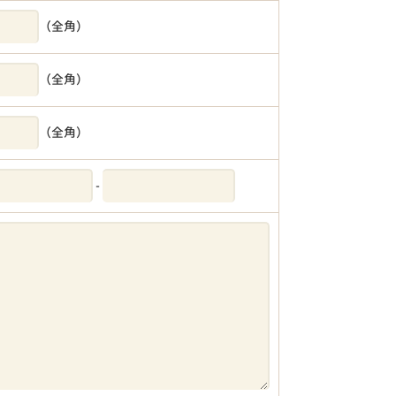
（全角）
（全角）
（全角）
-