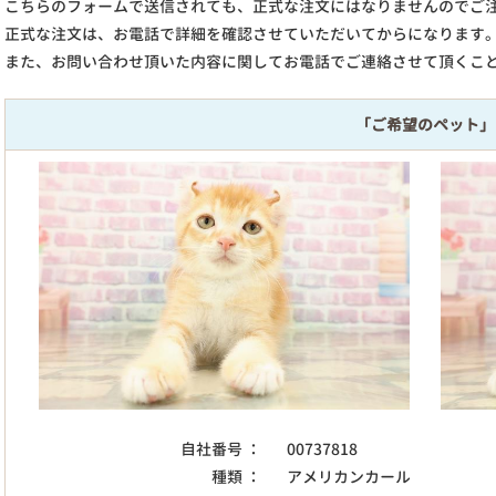
こちらのフォームで送信されても、正式な注文にはなりませんのでご
正式な注文は、お電話で詳細を確認させていただいてからになります
また、お問い合わせ頂いた内容に関してお電話でご連絡させて頂くこ
「ご希望のペット」
自社番号 ：
00737818
種類 ：
アメリカンカール