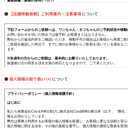
●
【店舗移動依頼】ご利用案内・注意事項
について
●
個人情報の取り扱い
について