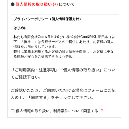
●
個人情報の取り扱い
について
「ご利用案内・注意事項」「個人情報の取り扱い」につい
てご確認下さい。
ご確認いただき、ご同意いただける場合はフォームにご記
入の上、「同意する」をチェックして下さい。
*
個人情報の取り扱い、利用案件について同意する