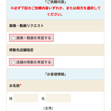
「ご依頼内容」
※必ず下記のご依頼内容いずれか、または両方を選択して
ください。
画像・動画リクエスト
画像・動画を希望する
移動先店舗指定
店舗の移動を希望する
「お客様情報」
お名前
*
姓
名
（全角）