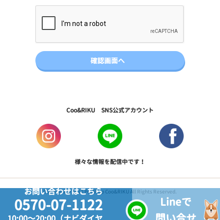
Coo&RIKU SNS公式アカウント
様々な情報を配信中です！
お問い合わせはこちら
Copyright © 2017 PetShop Coo&RIKU All Rights Reserved.
Lineで
0570-07-1122
問い合せ
10:00～20:00（ナビダイヤ