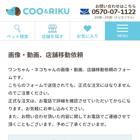
お問い合わせはこちら
0570-07-1122
10:00～20:00（ナビダイヤル）
お気に入り
ペット検索
店舗を探す
MENU
画像・動画、店舗移動依頼
ワンちゃん・ネコちゃんの画像・動画、店舗移動依頼のフォー
ムです。
こちらのフォームで送信されても、正式な注文にはなりません
のでご注意ください。
正式な注文は、お電話で詳細を確認させていただいてからにな
ります。お気軽にお申し込みください。
また、お問い合わせ頂いた内容に関してお電話でご連絡させて
頂くこともございます。予めご了承くださいませ。