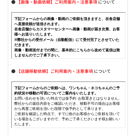
●
【画像・動画依頼】ご利用案内・注意事項
について
●
【店舗移動依頼】ご利用案内・注意事項
について