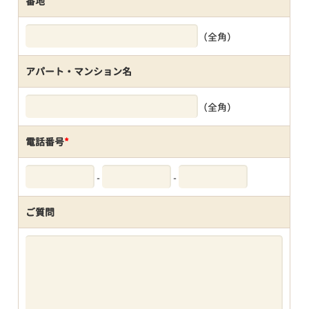
番地
（全角）
アパート・マンション名
（全角）
電話番号
*
-
-
ご質問