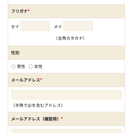
フリガナ
*
セイ
メイ
（全角カタカナ）
性別
男性
女性
メールアドレス
*
（半角で@を含むアドレス）
メールアドレス（確認用）
*