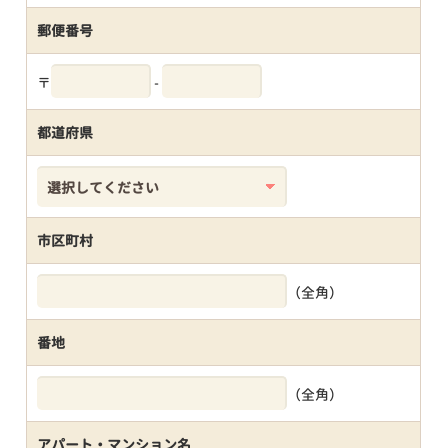
郵便番号
〒
-
都道府県
市区町村
（全角）
番地
（全角）
アパート・マンション名