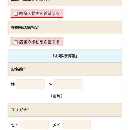
画像・動画を希望する
移動先店舗指定
店舗の移動を希望する
「お客様情報」
お名前
*
姓
名
（全角）
フリガナ
*
セイ
メイ