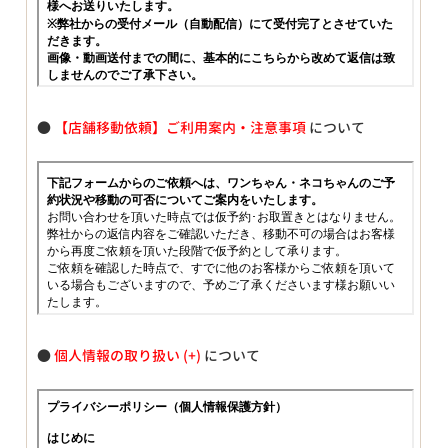
●
【店舗移動依頼】ご利用案内・注意事項
について
●
個人情報の取り扱い
について