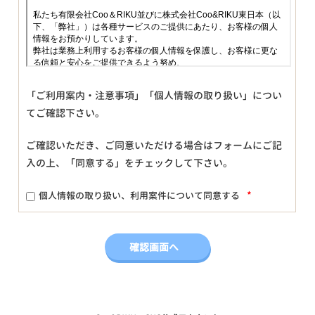
「ご利用案内・注意事項」「個人情報の取り扱い」につい
てご確認下さい。
ご確認いただき、ご同意いただける場合はフォームにご記
入の上、「同意する」をチェックして下さい。
*
個人情報の取り扱い、利用案件について同意する