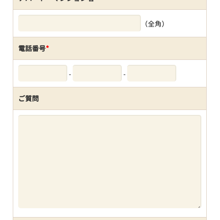
（全角）
電話番号
*
-
-
ご質問