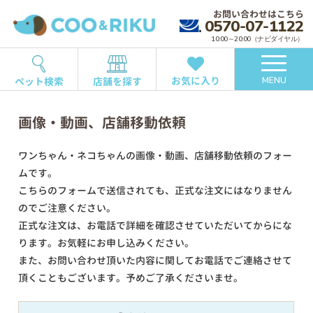
お問い合わせはこちら
0570-07-1122
10:00～20:00（ナビダイヤル）
お気に入り
ペット検索
店舗を探す
MENU
画像・動画、店舗移動依頼
ワンちゃん・ネコちゃんの画像・動画、店舗移動依頼のフォー
ムです。
こちらのフォームで送信されても、正式な注文にはなりません
のでご注意ください。
正式な注文は、お電話で詳細を確認させていただいてからにな
ります。お気軽にお申し込みください。
また、お問い合わせ頂いた内容に関してお電話でご連絡させて
頂くこともございます。予めご了承くださいませ。