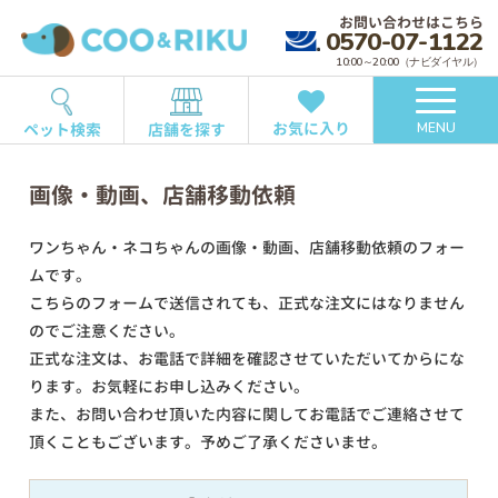
お問い合わせはこちら
0570-07-1122
10:00～20:00（ナビダイヤル）
お気に入り
ペット検索
店舗を探す
MENU
画像・動画、店舗移動依頼
ワンちゃん・ネコちゃんの画像・動画、店舗移動依頼のフォー
ムです。
こちらのフォームで送信されても、正式な注文にはなりません
のでご注意ください。
正式な注文は、お電話で詳細を確認させていただいてからにな
ります。お気軽にお申し込みください。
また、お問い合わせ頂いた内容に関してお電話でご連絡させて
頂くこともございます。予めご了承くださいませ。