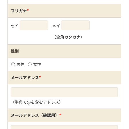
フリガナ
*
セイ
メイ
（全角カタカナ）
性別
男性
女性
メールアドレス
*
（半角で@を含むアドレス）
メールアドレス（確認用）
*