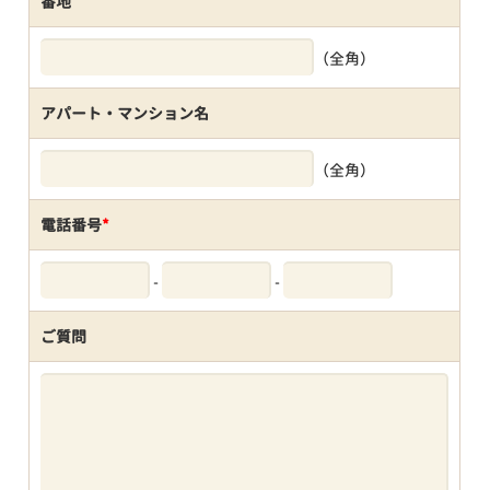
番地
（全角）
アパート・マンション名
（全角）
電話番号
*
-
-
ご質問