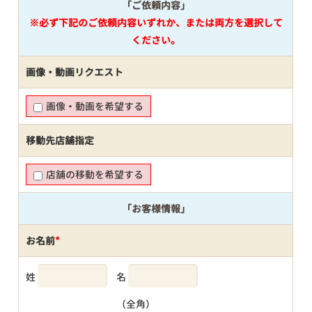
「ご依頼内容」
※必ず下記のご依頼内容いずれか、または両方を選択して
ください。
画像・動画リクエスト
画像・動画を希望する
移動先店舗指定
店舗の移動を希望する
「お客様情報」
お名前
*
姓
名
（全角）