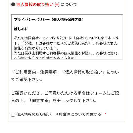
●
個人情報の取り扱い
について
「ご利用案内・注意事項」「個人情報の取り扱い」につい
てご確認下さい。
ご確認いただき、ご同意いただける場合はフォームにご記
入の上、「同意する」をチェックして下さい。
*
個人情報の取り扱い、利用案件について同意する