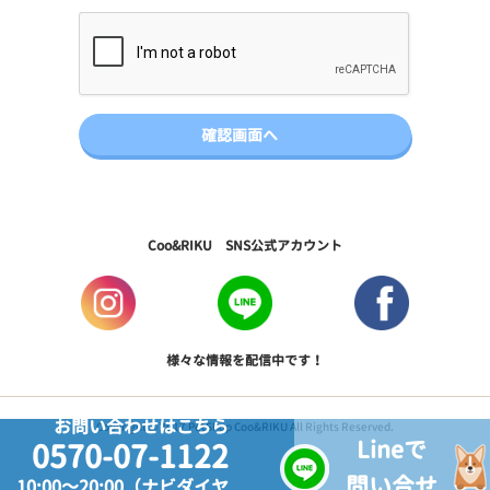
Coo&RIKU SNS公式アカウント
様々な情報を配信中です！
お問い合わせはこちら
Copyright © 2017 PetShop Coo&RIKU All Rights Reserved.
Lineで
0570-07-1122
問い合せ
10:00～20:00（ナビダイヤ