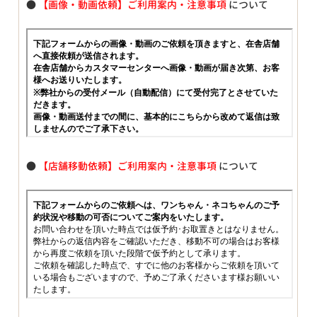
●
【画像・動画依頼】ご利用案内・注意事項
について
●
【店舗移動依頼】ご利用案内・注意事項
について