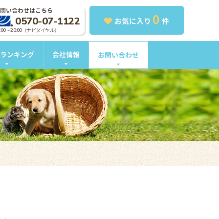
問い合わせはこちら
0
0570-07-1122
お気に入り
件
0:00～20:00（ナビダイヤル）
ランキング
会社情報
お問い合わせ
。