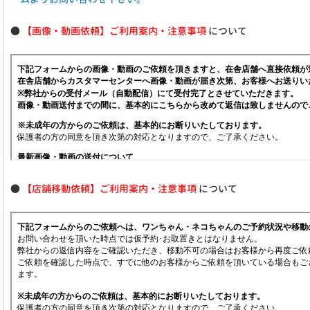
●
【画像・動画依頼】ご利用案内・注意事項
について
●
【店舗移動依頼】ご利用案内・注意事項
について