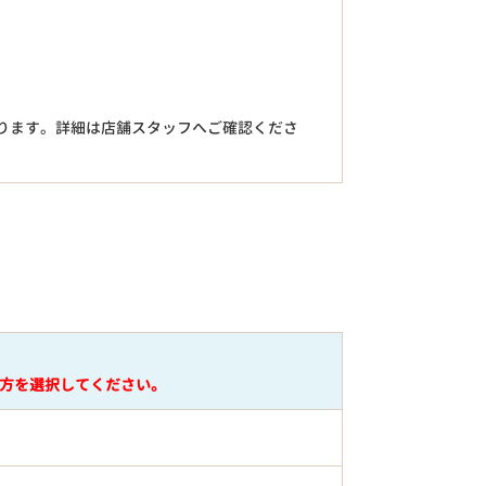
。
ります。詳細は店舗スタッフへご確認くださ
円
方を選択してください。