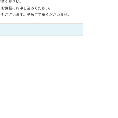
注意ください。
。お気軽にお申し込みください。
ともございます。予めご了承くださいませ。