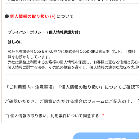
●
個人情報の取り扱い
について
「ご利用案内・注意事項」「個人情報の取り扱い」についてご確認
ご確認いただき、ご同意いただける場合はフォームにご記入の上、
*
個人情報の取り扱い、利用案件について同意する