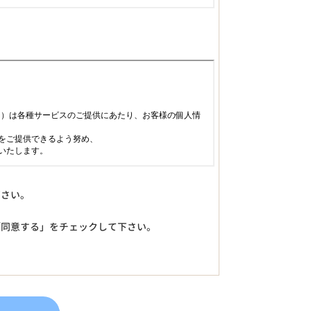
下さい。
「同意する」をチェックして下さい。