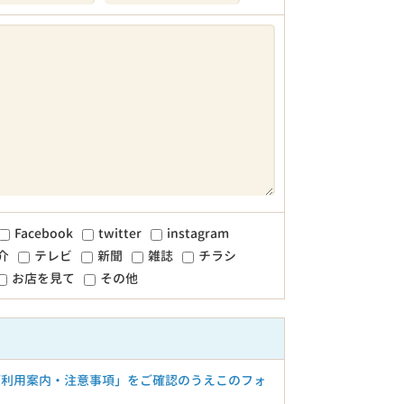
Facebook
twitter
instagram
介
テレビ
新聞
雑誌
チラシ
お店を見て
その他
ご利用案内・注意事項」をご確認のうえこのフォ