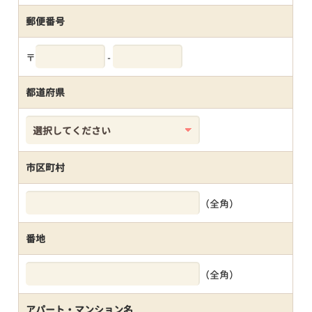
郵便番号
〒
-
都道府県
市区町村
（全角）
番地
（全角）
アパート・マンション名