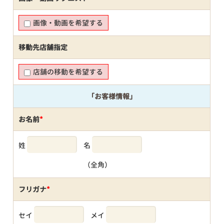
画像・動画を希望する
移動先店舗指定
店舗の移動を希望する
「お客様情報」
お名前
*
姓
名
（全角）
フリガナ
*
セイ
メイ