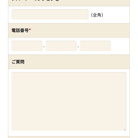
（全角）
電話番号
*
-
-
ご質問