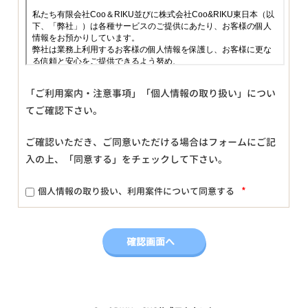
「ご利用案内・注意事項」「個人情報の取り扱い」につい
てご確認下さい。
ご確認いただき、ご同意いただける場合はフォームにご記
入の上、「同意する」をチェックして下さい。
*
個人情報の取り扱い、利用案件について同意する