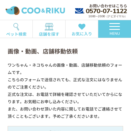
お問い合わせはこちら
0570-07-1122
10:00～20:00（ナビダイヤル）
お気に入り
ペット検索
店舗を探す
MENU
画像・動画、店舗移動依頼
ワンちゃん・ネコちゃんの画像・動画、店舗移動依頼のフォー
ムです。
こちらのフォームで送信されても、正式な注文にはなりません
のでご注意ください。
正式な注文は、お電話で詳細を確認させていただいてからにな
ります。お気軽にお申し込みください。
また、お問い合わせ頂いた内容に関してお電話でご連絡させて
頂くこともございます。予めご了承くださいませ。