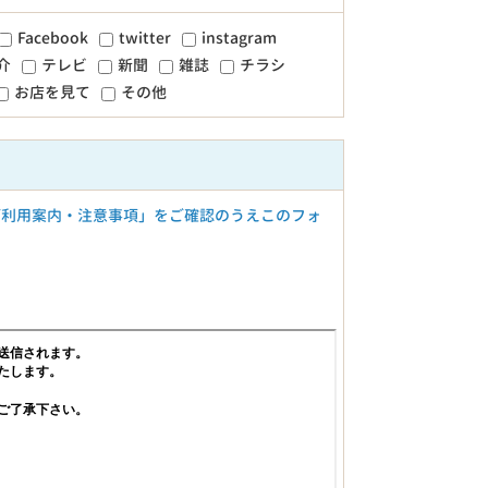
Facebook
twitter
instagram
介
テレビ
新聞
雑誌
チラシ
お店を見て
その他
ご利用案内・注意事項」をご確認のうえこのフォ