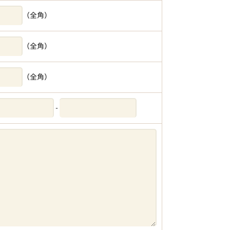
（全角）
（全角）
（全角）
-