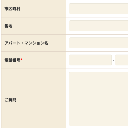
市区町村
番地
アパート・マンション名
-
電話番号
*
ご質問