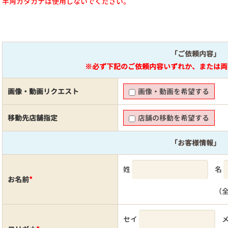
半角カタカナは使用しないでください。
「ご依頼内容」
※必ず下記のご依頼内容いずれか、または両
画像・動画リクエスト
画像・動画を希望する
移動先店舗指定
店舗の移動を希望する
「お客様情報」
姓
名
お名前
*
（
セイ