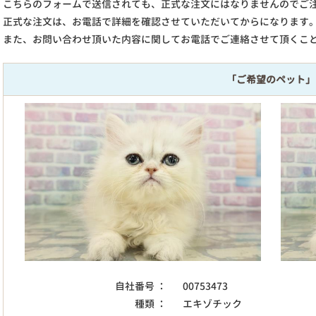
こちらのフォームで送信されても、正式な注文にはなりませんのでご
正式な注文は、お電話で詳細を確認させていただいてからになります
また、お問い合わせ頂いた内容に関してお電話でご連絡させて頂くこ
「ご希望のペット」
自社番号 ：
00753473
種類 ：
エキゾチック