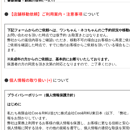
●
【店舗移動依頼】ご利用案内・注意事項
について
●
個人情報の取り扱い
について