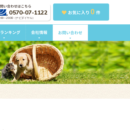
問い合わせはこちら
0
0570-07-1122
お気に入り
件
0:00～20:00（ナビダイヤル）
ランキング
会社情報
お問い合わせ
。