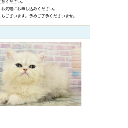
注意ください。
。お気軽にお申し込みください。
ともございます。予めご了承くださいませ。