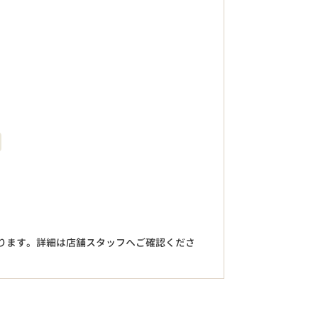
。
ります。詳細は店舗スタッフへご確認くださ
円